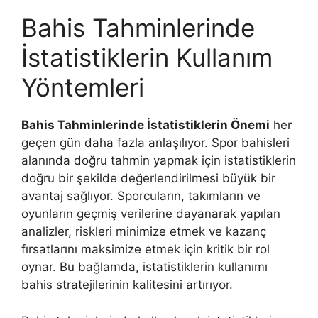
Bahis Tahminlerinde
İstatistiklerin Kullanım
Yöntemleri
Bahis Tahminlerinde İstatistiklerin Önemi
her
geçen gün daha fazla anlaşılıyor. Spor bahisleri
alanında doğru tahmin yapmak için istatistiklerin
doğru bir şekilde değerlendirilmesi büyük bir
avantaj sağlıyor. Sporcuların, takımların ve
oyunların geçmiş verilerine dayanarak yapılan
analizler, riskleri minimize etmek ve kazanç
fırsatlarını maksimize etmek için kritik bir rol
oynar. Bu bağlamda, istatistiklerin kullanımı
bahis stratejilerinin kalitesini artırıyor.