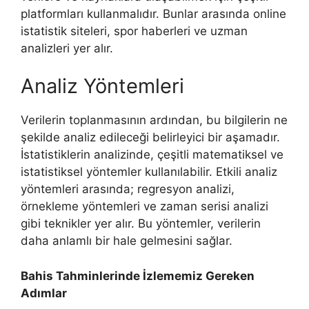
platformları kullanmalıdır. Bunlar arasında online
istatistik siteleri, spor haberleri ve uzman
analizleri yer alır.
Analiz Yöntemleri
Verilerin toplanmasının ardından, bu bilgilerin ne
şekilde analiz edileceği belirleyici bir aşamadır.
İstatistiklerin analizinde, çeşitli matematiksel ve
istatistiksel yöntemler kullanılabilir. Etkili analiz
yöntemleri arasında; regresyon analizi,
örnekleme yöntemleri ve zaman serisi analizi
gibi teknikler yer alır. Bu yöntemler, verilerin
daha anlamlı bir hale gelmesini sağlar.
Bahis Tahminlerinde İzlememiz Gereken
Adımlar