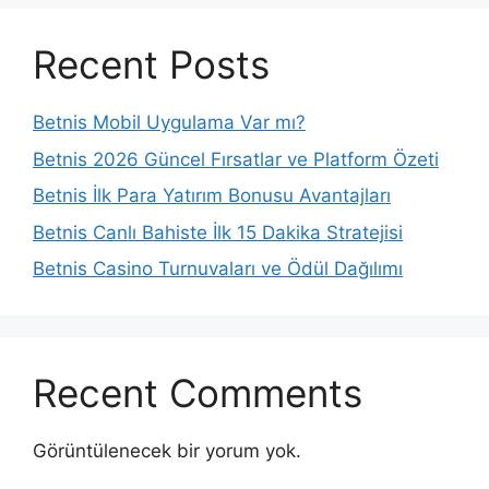
Recent Posts
Betnis Mobil Uygulama Var mı?
Betnis 2026 Güncel Fırsatlar ve Platform Özeti
Betnis İlk Para Yatırım Bonusu Avantajları
Betnis Canlı Bahiste İlk 15 Dakika Stratejisi
Betnis Casino Turnuvaları ve Ödül Dağılımı
Recent Comments
Görüntülenecek bir yorum yok.