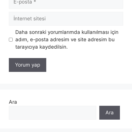
posta
İnternet
sitesi
Daha sonraki yorumlarımda kullanılması için
adım, e-posta adresim ve site adresim bu
tarayıcıya kaydedilsin.
Ara
Ara