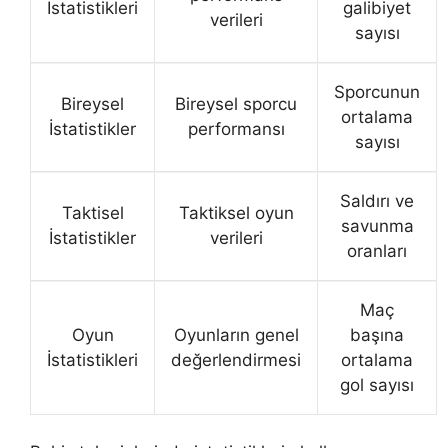
İstatistikleri
galibiyet
verileri
sayısı
Sporcunun
Bireysel
Bireysel sporcu
ortalama
İstatistikler
performansı
sayısı
Saldırı ve
Taktisel
Taktiksel oyun
savunma
İstatistikler
verileri
oranları
Maç
Oyun
Oyunların genel
başına
İstatistikleri
değerlendirmesi
ortalama
gol sayısı