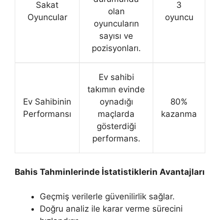
Sakat
3
olan
Oyuncular
oyuncu
oyuncuların
sayısı ve
pozisyonları.
Ev sahibi
takımın evinde
Ev Sahibinin
oynadığı
80%
Performansı
maçlarda
kazanma
gösterdiği
performans.
Bahis Tahminlerinde İstatistiklerin Avantajları
Geçmiş verilerle güvenilirlik sağlar.
Doğru analiz ile karar verme sürecini