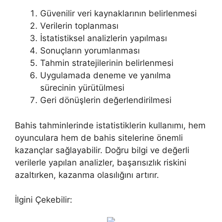
Güvenilir veri kaynaklarının belirlenmesi
Verilerin toplanması
İstatistiksel analizlerin yapılması
Sonuçların yorumlanması
Tahmin stratejilerinin belirlenmesi
Uygulamada deneme ve yanılma
sürecinin yürütülmesi
Geri dönüşlerin değerlendirilmesi
Bahis tahminlerinde istatistiklerin kullanımı, hem
oyunculara hem de bahis sitelerine önemli
kazançlar sağlayabilir. Doğru bilgi ve değerli
verilerle yapılan analizler, başarısızlık riskini
azaltırken, kazanma olasılığını artırır.
İlgini Çekebilir: