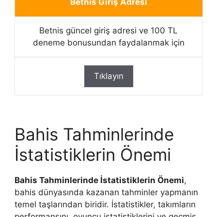
Betnis Giriş Adresi
Betnis güncel giriş adresi ve 100 TL
deneme bonusundan faydalanmak için
Tıklayın
Bahis Tahminlerinde
İstatistiklerin Önemi
Bahis Tahminlerinde İstatistiklerin Önemi
,
bahis dünyasında kazanan tahminler yapmanın
temel taşlarından biridir. İstatistikler, takımların
performansını, oyuncu istatistiklerini ve geçmiş