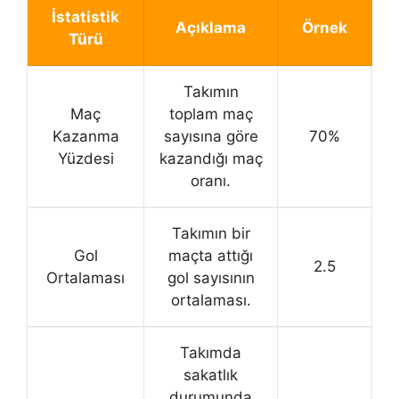
İstatistik
Açıklama
Örnek
Türü
Takımın
Maç
toplam maç
Kazanma
sayısına göre
70%
Yüzdesi
kazandığı maç
oranı.
Takımın bir
Gol
maçta attığı
2.5
Ortalaması
gol sayısının
ortalaması.
Takımda
sakatlık
durumunda