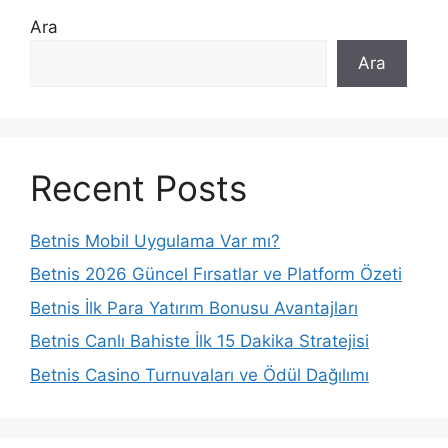
Ara
Ara
Recent Posts
Betnis Mobil Uygulama Var mı?
Betnis 2026 Güncel Fırsatlar ve Platform Özeti
Betnis İlk Para Yatırım Bonusu Avantajları
Betnis Canlı Bahiste İlk 15 Dakika Stratejisi
Betnis Casino Turnuvaları ve Ödül Dağılımı