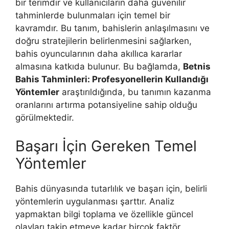
bir terimdir ve kullanıcıların daha güvenilir
tahminlerde bulunmaları için temel bir
kavramdır. Bu tanım, bahislerin anlaşılmasını ve
doğru stratejilerin belirlenmesini sağlarken,
bahis oyuncularının daha akıllıca kararlar
almasına katkıda bulunur. Bu bağlamda,
Betnis
Bahis Tahminleri: Profesyonellerin Kullandığı
Yöntemler
araştırıldığında, bu tanımın kazanma
oranlarını artırma potansiyeline sahip olduğu
görülmektedir.
Başarı İçin Gereken Temel
Yöntemler
Bahis dünyasında tutarlılık ve başarı için, belirli
yöntemlerin uygulanması şarttır. Analiz
yapmaktan bilgi toplama ve özellikle güncel
olayları takip etmeye kadar birçok faktör,