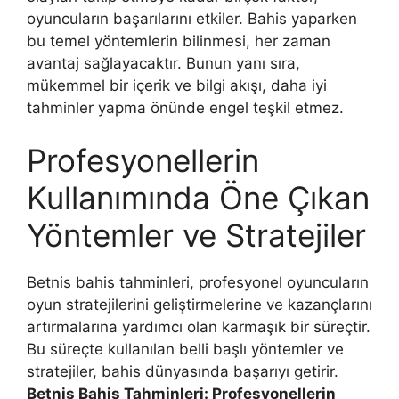
oyuncuların başarılarını etkiler. Bahis yaparken
bu temel yöntemlerin bilinmesi, her zaman
avantaj sağlayacaktır. Bunun yanı sıra,
mükemmel bir içerik ve bilgi akışı, daha iyi
tahminler yapma önünde engel teşkil etmez.
Profesyonellerin
Kullanımında Öne Çıkan
Yöntemler ve Stratejiler
Betnis bahis tahminleri, profesyonel oyuncuların
oyun stratejilerini geliştirmelerine ve kazançlarını
artırmalarına yardımcı olan karmaşık bir süreçtir.
Bu süreçte kullanılan belli başlı yöntemler ve
stratejiler, bahis dünyasında başarıyı getirir.
Betnis Bahis Tahminleri: Profesyonellerin