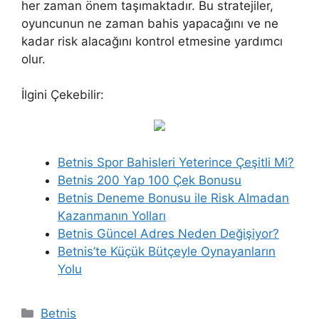
her zaman önem taşımaktadır. Bu stratejiler,
oyuncunun ne zaman bahis yapacağını ve ne
kadar risk alacağını kontrol etmesine yardımcı
olur.
İlgini Çekebilir:
Betnis Spor Bahisleri Yeterince Çeşitli Mi?
Betnis 200 Yap 100 Çek Bonusu
Betnis Deneme Bonusu ile Risk Almadan
Kazanmanın Yolları
Betnis Güncel Adres Neden Değişiyor?
Betnis’te Küçük Bütçeyle Oynayanların
Yolu
Kategoriler
Betnis