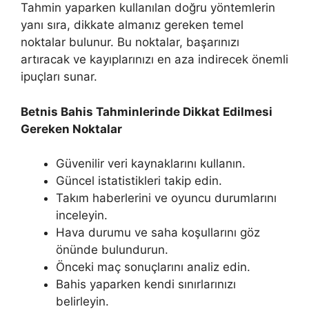
Tahmin yaparken kullanılan doğru yöntemlerin
yanı sıra, dikkate almanız gereken temel
noktalar bulunur. Bu noktalar, başarınızı
artıracak ve kayıplarınızı en aza indirecek önemli
ipuçları sunar.
Betnis Bahis Tahminlerinde Dikkat Edilmesi
Gereken Noktalar
Güvenilir veri kaynaklarını kullanın.
Güncel istatistikleri takip edin.
Takım haberlerini ve oyuncu durumlarını
inceleyin.
Hava durumu ve saha koşullarını göz
önünde bulundurun.
Önceki maç sonuçlarını analiz edin.
Bahis yaparken kendi sınırlarınızı
belirleyin.