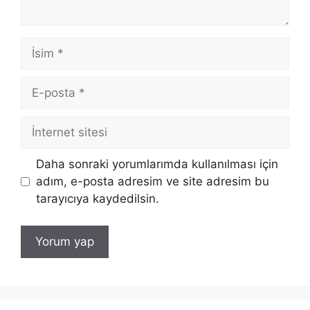
İsim
E-
posta
İnternet
sitesi
Daha sonraki yorumlarımda kullanılması için
adım, e-posta adresim ve site adresim bu
tarayıcıya kaydedilsin.