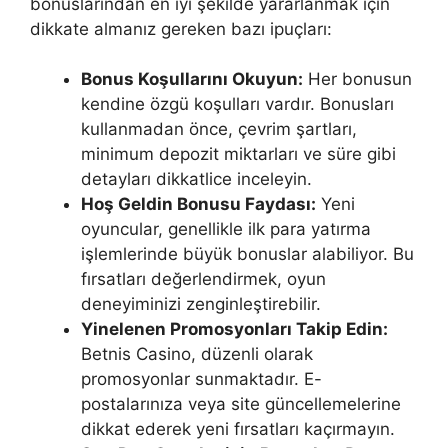
bonuslarından en iyi şekilde yararlanmak için
dikkate almanız gereken bazı ipuçları:
Bonus Koşullarını Okuyun:
Her bonusun
kendine özgü koşulları vardır. Bonusları
kullanmadan önce, çevrim şartları,
minimum depozit miktarları ve süre gibi
detayları dikkatlice inceleyin.
Hoş Geldin Bonusu Faydası:
Yeni
oyuncular, genellikle ilk para yatırma
işlemlerinde büyük bonuslar alabiliyor. Bu
fırsatları değerlendirmek, oyun
deneyiminizi zenginleştirebilir.
Yinelenen Promosyonları Takip Edin:
Betnis Casino, düzenli olarak
promosyonlar sunmaktadır. E-
postalarınıza veya site güncellemelerine
dikkat ederek yeni fırsatları kaçırmayın.