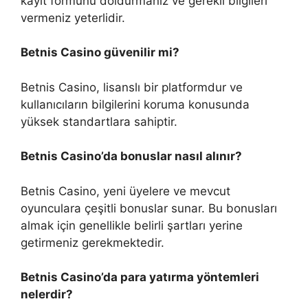
kayıt formunu doldurmanız ve gerekli bilgileri
vermeniz yeterlidir.
Betnis Casino güvenilir mi?
Betnis Casino, lisanslı bir platformdur ve
kullanıcıların bilgilerini koruma konusunda
yüksek standartlara sahiptir.
Betnis Casino’da bonuslar nasıl alınır?
Betnis Casino, yeni üyelere ve mevcut
oyunculara çeşitli bonuslar sunar. Bu bonusları
almak için genellikle belirli şartları yerine
getirmeniz gerekmektedir.
Betnis Casino’da para yatırma yöntemleri
nelerdir?