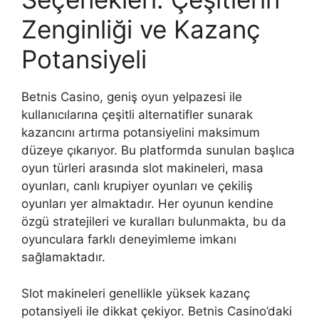
Zenginliği ve Kazanç
Potansiyeli
Betnis Casino, geniş oyun yelpazesi ile
kullanıcılarına çeşitli alternatifler sunarak
kazancını artırma potansiyelini maksimum
düzeye çıkarıyor. Bu platformda sunulan başlıca
oyun türleri arasında slot makineleri, masa
oyunları, canlı krupiyer oyunları ve çekiliş
oyunları yer almaktadır. Her oyunun kendine
özgü stratejileri ve kuralları bulunmakta, bu da
oyunculara farklı deneyimleme imkanı
sağlamaktadır.
Slot makineleri genellikle yüksek kazanç
potansiyeli ile dikkat çekiyor. Betnis Casino’daki