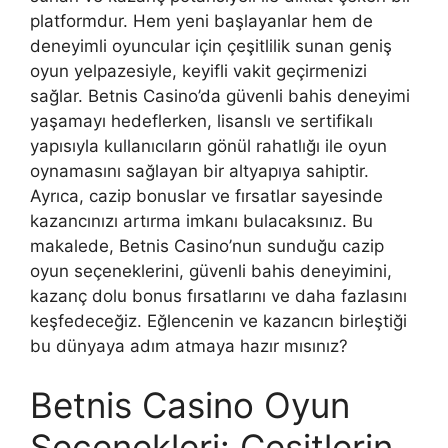
platformdur. Hem yeni başlayanlar hem de
deneyimli oyuncular için çeşitlilik sunan geniş
oyun yelpazesiyle, keyifli vakit geçirmenizi
sağlar. Betnis Casino’da güvenli bahis deneyimi
yaşamayı hedeflerken, lisanslı ve sertifikalı
yapısıyla kullanıcıların gönül rahatlığı ile oyun
oynamasını sağlayan bir altyapıya sahiptir.
Ayrıca, cazip bonuslar ve fırsatlar sayesinde
kazancınızı artırma imkanı bulacaksınız. Bu
makalede, Betnis Casino’nun sunduğu cazip
oyun seçeneklerini, güvenli bahis deneyimini,
kazanç dolu bonus fırsatlarını ve daha fazlasını
keşfedeceğiz. Eğlencenin ve kazancın birleştiği
bu dünyaya adım atmaya hazır mısınız?
Betnis Casino Oyun
Seçenekleri: Çeşitlerin