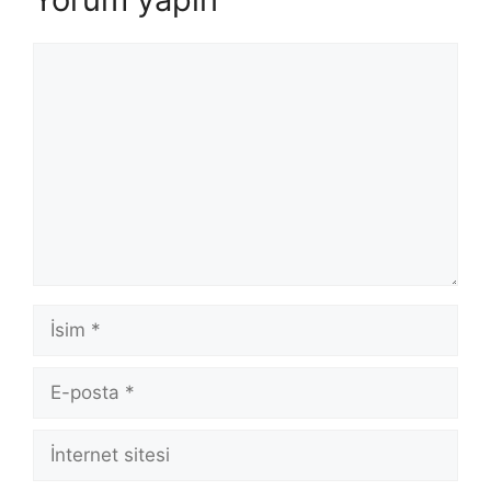
Yorum
İsim
E-
posta
İnternet
sitesi