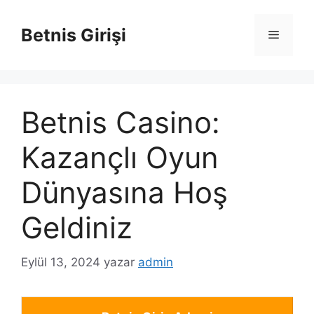
İçeriğe
atla
Betnis Girişi
Menü
Betnis Casino:
Kazançlı Oyun
Dünyasına Hoş
Geldiniz
Eylül 13, 2024
yazar
admin