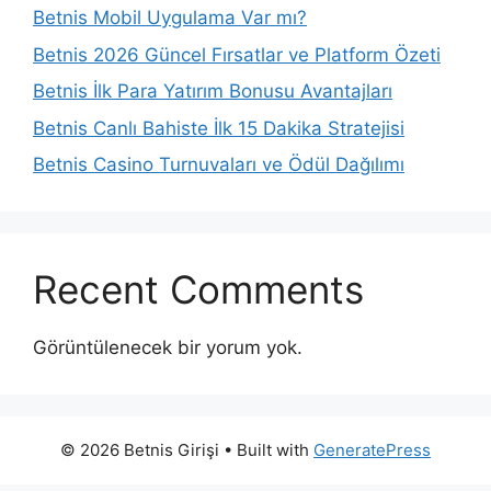
Betnis Mobil Uygulama Var mı?
Betnis 2026 Güncel Fırsatlar ve Platform Özeti
Betnis İlk Para Yatırım Bonusu Avantajları
Betnis Canlı Bahiste İlk 15 Dakika Stratejisi
Betnis Casino Turnuvaları ve Ödül Dağılımı
Recent Comments
Görüntülenecek bir yorum yok.
© 2026 Betnis Girişi
• Built with
GeneratePress