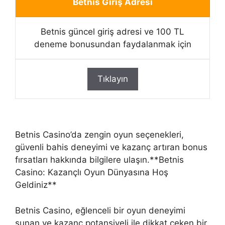
Betnis Giriş Adresi
Betnis güncel giriş adresi ve 100 TL
deneme bonusundan faydalanmak için
Tıklayın
Betnis Casino’da zengin oyun seçenekleri,
güvenli bahis deneyimi ve kazanç artıran bonus
fırsatları hakkında bilgilere ulaşın.**Betnis
Casino: Kazançlı Oyun Dünyasına Hoş
Geldiniz**
Betnis Casino, eğlenceli bir oyun deneyimi
sunan ve kazanç potansiyeli ile dikkat çeken bir