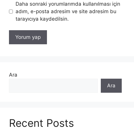
Daha sonraki yorumlarımda kullanılması için
adım, e-posta adresim ve site adresim bu
tarayıcıya kaydedilsin.
Ara
Ara
Recent Posts