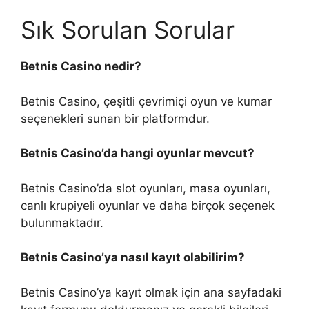
Sık Sorulan Sorular
Betnis Casino nedir?
Betnis Casino, çeşitli çevrimiçi oyun ve kumar
seçenekleri sunan bir platformdur.
Betnis Casino’da hangi oyunlar mevcut?
Betnis Casino’da slot oyunları, masa oyunları,
canlı krupiyeli oyunlar ve daha birçok seçenek
bulunmaktadır.
Betnis Casino’ya nasıl kayıt olabilirim?
Betnis Casino’ya kayıt olmak için ana sayfadaki