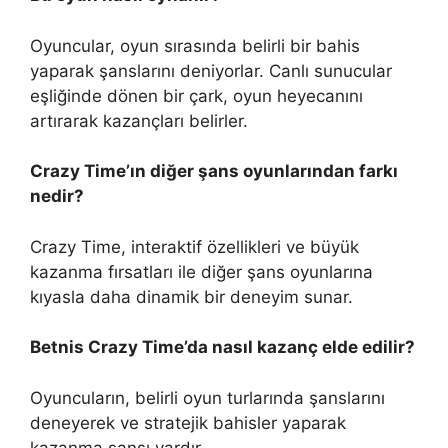
Oyuncular, oyun sırasında belirli bir bahis
yaparak şanslarını deniyorlar. Canlı sunucular
eşliğinde dönen bir çark, oyun heyecanını
artırarak kazançları belirler.
Crazy Time’ın diğer şans oyunlarından farkı
nedir?
Crazy Time, interaktif özellikleri ve büyük
kazanma fırsatları ile diğer şans oyunlarına
kıyasla daha dinamik bir deneyim sunar.
Betnis Crazy Time’da nasıl kazanç elde edilir?
Oyuncuların, belirli oyun turlarında şanslarını
deneyerek ve stratejik bahisler yaparak
kazanma şansı vardır.