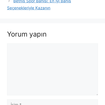
Betnis Spor Bahisi: En İyi Bahis
Seçenekleriyle Kazanın
Yorum yapın
Yorum
İsim