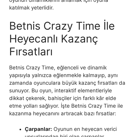
katılmak yeterlidir.
Betnis Crazy Time İle
Heyecanlı Kazanç
Fırsatları
Betnis Crazy Time, eğlenceli ve dinamik
yapısıyla yalnızca eğlenmekle kalmayıp, aynı
zamanda oyunculara büyük kazanç fırsatları da
sunuyor. Bu oyun, interaktif elementleriyle
dikkat çekerek, bahisçiler için farklı kâr elde
etme yolları sağlıyor. İşte Betnis Crazy Time ile
kazanma heyecanını artıracak bazı fırsatlar:
Çarpanlar:
Oyunun en heyecan verici
unsurlarından biri olan çarpanlar,