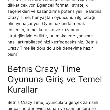
dikkat çekiyor. Eğlenceli formatı, stratejik
seçenekleri ve kazandırma potansiyeli ile Betnis
Crazy Time, her yaştan oyuncunun ilgi odağı
olmayı başarıyor. Oyun hakkında merak
edilenler, temel kuralları ve kazanma
stratejileriyle birlikte, bu makalede şansınızı
nasıl artırabileceğinizi keşfedeceksiniz. Betnis
Crazy Time ile dolu dolu bir deneyime hazır
olun!
Betnis Crazy Time
Oyununa Giriş ve Temel
Kurallar
Betnis Crazy Time, oyunculara gerçek zamanlı
bir casino deneyimi sunan ve şans unsuru ile