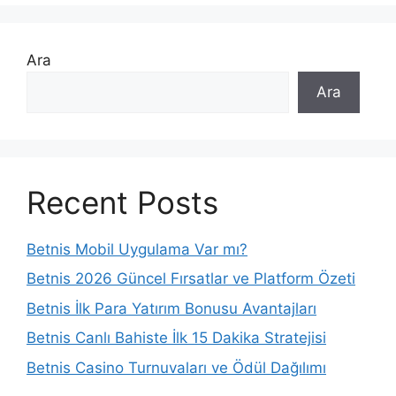
Ara
Ara
Recent Posts
Betnis Mobil Uygulama Var mı?
Betnis 2026 Güncel Fırsatlar ve Platform Özeti
Betnis İlk Para Yatırım Bonusu Avantajları
Betnis Canlı Bahiste İlk 15 Dakika Stratejisi
Betnis Casino Turnuvaları ve Ödül Dağılımı