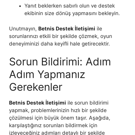
Yanıt beklerken sabırlı olun ve destek
ekibinin size dönüş yapmasını bekleyin.
Unutmayın,
Betnis Destek İletişimi
ile
sorunlarınızı etkili bir şekilde çözmek, oyun
deneyiminizi daha keyifli hale getirecektir.
Sorun Bildirimi: Adım
Adım Yapmanız
Gerekenler
Betnis Destek İletişimi
ile sorun bildirimi
yapmak, problemlerinizin hızlı bir şekilde
çözülmesi için büyük önem taşır. Aşağıda,
karşılaştığınız sorunları bildirmek için
izleyeceğiniz adımları detaylı bir şekilde