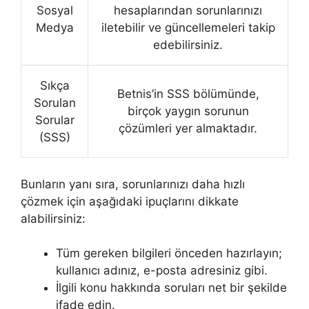
Sosyal
hesaplarından sorunlarınızı
Medya
iletebilir ve güncellemeleri takip
edebilirsiniz.
Sıkça
Betnis’in SSS bölümünde,
Sorulan
birçok yaygın sorunun
Sorular
çözümleri yer almaktadır.
(SSS)
Bunların yanı sıra, sorunlarınızı daha hızlı
çözmek için aşağıdaki ipuçlarını dikkate
alabilirsiniz:
Tüm gereken bilgileri önceden hazırlayın;
kullanıcı adınız, e-posta adresiniz gibi.
İlgili konu hakkında soruları net bir şekilde
ifade edin.