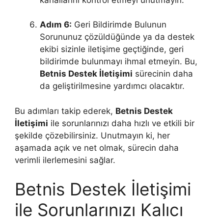
Adım 6:
Geri Bildirimde Bulunun
Sorununuz çözüldüğünde ya da destek
ekibi sizinle iletişime geçtiğinde, geri
bildirimde bulunmayı ihmal etmeyin. Bu,
Betnis Destek İletişimi
sürecinin daha
da geliştirilmesine yardımcı olacaktır.
Bu adımları takip ederek,
Betnis Destek
İletişimi
ile sorunlarınızı daha hızlı ve etkili bir
şekilde çözebilirsiniz. Unutmayın ki, her
aşamada açık ve net olmak, sürecin daha
verimli ilerlemesini sağlar.
Betnis Destek İletişimi
ile Sorunlarınızı Kalıcı