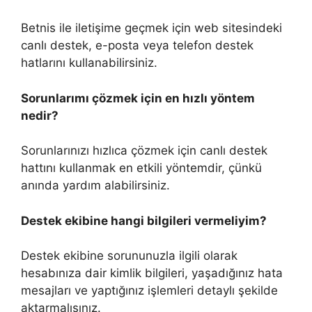
Betnis ile iletişime geçmek için web sitesindeki
canlı destek, e-posta veya telefon destek
hatlarını kullanabilirsiniz.
Sorunlarımı çözmek için en hızlı yöntem
nedir?
Sorunlarınızı hızlıca çözmek için canlı destek
hattını kullanmak en etkili yöntemdir, çünkü
anında yardım alabilirsiniz.
Destek ekibine hangi bilgileri vermeliyim?
Destek ekibine sorununuzla ilgili olarak
hesabınıza dair kimlik bilgileri, yaşadığınız hata
mesajları ve yaptığınız işlemleri detaylı şekilde
aktarmalısınız.