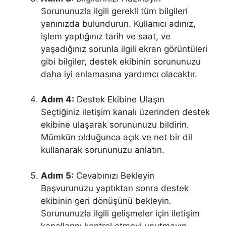
Sorununuzla ilgili gerekli tüm bilgileri
yanınızda bulundurun. Kullanıcı adınız,
işlem yaptığınız tarih ve saat, ve
yaşadığınız sorunla ilgili ekran görüntüleri
gibi bilgiler, destek ekibinin sorununuzu
daha iyi anlamasına yardımcı olacaktır.
Adım 4:
Destek Ekibine Ulaşın
Seçtiğiniz iletişim kanalı üzerinden destek
ekibine ulaşarak sorununuzu bildirin.
Mümkün olduğunca açık ve net bir dil
kullanarak sorununuzu anlatın.
Adım 5:
Cevabınızı Bekleyin
Başvurunuzu yaptıktan sonra destek
ekibinin geri dönüşünü bekleyin.
Sorununuzla ilgili gelişmeler için iletişim
kanallarını kontrol etmeyi unutmayın.