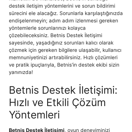
destek iletişim yöntemlerini ve sorun bildirimi
sürecini ele alacağız. Sorunlarla karşılaştığınızda
endişelenmeyin; adım adım izlenmesi gereken
yöntemlerle sorunlarınızı kolayca
çözebileceksiniz. Betnis Destek İletişimi
sayesinde, yaşadığınız sorunları kalıcı olarak
çözmek için gereken bilgilere ulaşabilir, kullanıcı
memnuniyetinizi artırabilirsiniz. Hızlı çözümleri
ve pratik ipuçlarıyla, Betnis’in destek ekibi sizin
yanınızda!
Betnis Destek İletişimi:
Hızlı ve Etkili Çözüm
Yöntemleri
Betnis Destek İletişimi
, oyun deneyiminizi