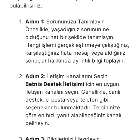
bulabilirsiniz:
Adım 1:
Sorununuzu Tanımlayın
Öncelikle, yaşadığınız sorunun ne
olduğunu net bir şekilde tanımlayın.
Hangi işlemi gerçekleştirmeye çalıştığınız,
karşılaştığınız hata mesajı veya aldığınız
sonuçlar hakkında ayrıntılı bilgi toplayın.
Adım 2:
İletişim Kanallarını Seçin
Betnis Destek İletişimi
için en uygun
iletişim kanalını seçin. Genellikle, canlı
destek, e-posta veya telefon gibi
seçenekler bulunmaktadır. Tercihinize
göre en hızlı yanıt alabileceğiniz kanalı
belirleyin.
Adım 3:
Bilgilerinizi Hazırlayın