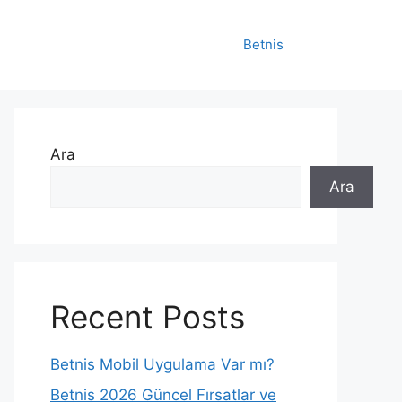
Betnis
Ara
Ara
Recent Posts
Betnis Mobil Uygulama Var mı?
Betnis 2026 Güncel Fırsatlar ve