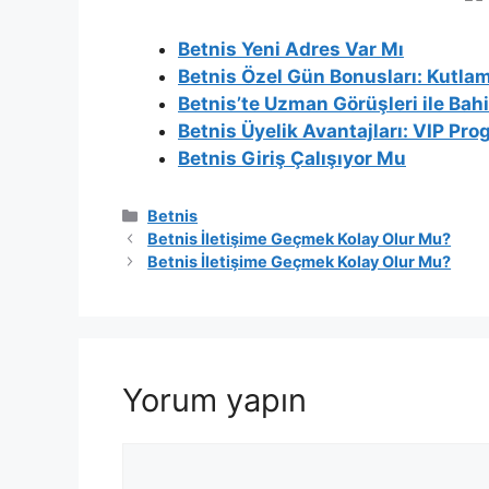
Betnis Yeni Adres Var Mı
Betnis Özel Gün Bonusları: Kutlam
Betnis’te Uzman Görüşleri ile Bahi
Betnis Üyelik Avantajları: VIP Pro
Betnis Giriş Çalışıyor Mu
Kategoriler
Betnis
Betnis İletişime Geçmek Kolay Olur Mu?
Betnis İletişime Geçmek Kolay Olur Mu?
Yorum yapın
Yorum