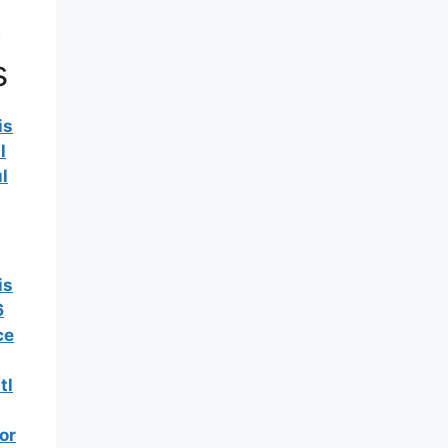
o
s
is
l
l
is
6
ce
tl
or