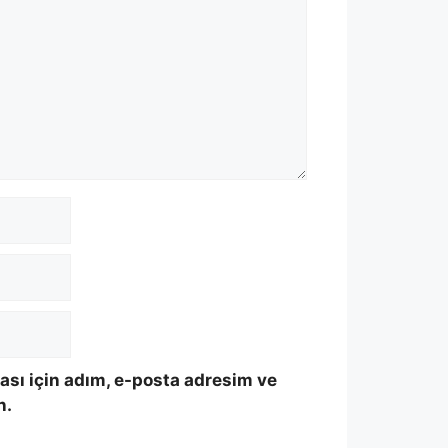
sı için adım, e-posta adresim ve
n.