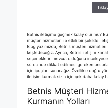
Tıkla
Betnis iletişime geçmek kolay olur mu? Bu s
müşteri hizmetleri ile etkili bir şekilde ile
Blog yazımızda, Betnis müşteri hizmetleri i
keşfedeceğiz. Ayrıca, Betnis iletişim kanal
seçeneklerin mevcut olduğunu inceleyeceği
sürecinde dikkat edilmesi gereken unsurlar
için ipuçları sunacağız. Özellikle doğru yön
iletişim kurmak sizin için çok daha kolay h
Betnis Müşteri Hizmetl
Kurmanın Yolları