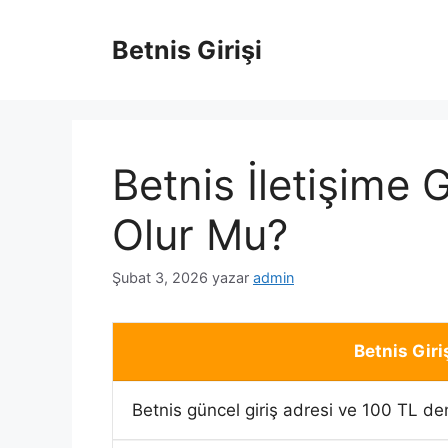
İçeriğe
atla
Betnis Girişi
Betnis İletişime
Olur Mu?
Şubat 3, 2026
yazar
admin
Betnis Giri
Betnis güncel giriş adresi ve 100 TL 