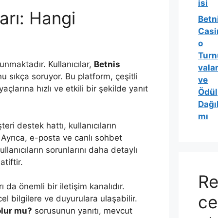
isi
ları: Hangi
Betn
Casi
o
Turn
lunmaktadır. Kullanıcılar,
Betnis
valar
 sıkça soruyor. Bu platform, çeşitli
ve
yaçlarına hızlı ve etkili bir şekilde yanıt
Ödül
Dağıl
mı
eri destek hattı, kullanıcıların
. Ayrıca, e-posta ve canlı sohbet
llanıcıların sorunlarını daha detaylı
tiftir.
R
 da önemli bir iletişim kanalıdır.
ce
cel bilgilere ve duyurulara ulaşabilir.
olur mu?
sorusunun yanıtı, mevcut