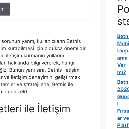
P
yın
st
Betn
orunun yanıtı, kullanıcıların Betnis
Mobi
tişim kurabilmesi için oldukça önemlidir.
Uygu
le iletişim kurmanın yollarını
ama
ları hakkında bilgi vererek, hangi
Var
z. Bunun yanı sıra, Betnis iletişim
mı?
 ve iletişim deneyimini geliştirmek
Betn
temler ve stratejilerle, Betnis ile
202
ale gelecektir.
Gün
l
eri ile İletişim
Fırsa
ar ve
Platf