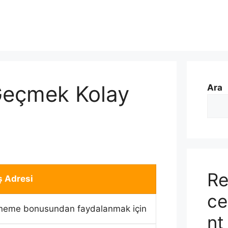
 Geçmek Kolay
Ara
R
ş Adresi
ce
deneme bonusundan faydalanmak için
nt