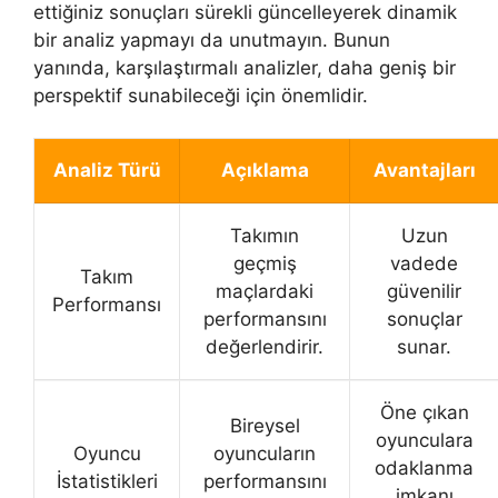
ettiğiniz sonuçları sürekli güncelleyerek dinamik
bir analiz yapmayı da unutmayın. Bunun
yanında, karşılaştırmalı analizler, daha geniş bir
perspektif sunabileceği için önemlidir.
Analiz Türü
Açıklama
Avantajları
Takımın
Uzun
geçmiş
vadede
Takım
maçlardaki
güvenilir
Performansı
performansını
sonuçlar
değerlendirir.
sunar.
Öne çıkan
Bireysel
oyunculara
Oyuncu
oyuncuların
odaklanma
İstatistikleri
performansını
imkanı