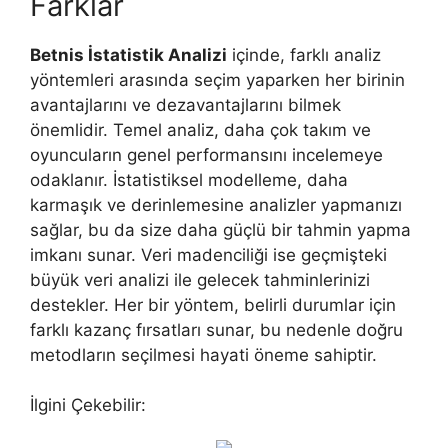
Farklar
Betnis İstatistik Analizi
içinde, farklı analiz
yöntemleri arasında seçim yaparken her birinin
avantajlarını ve dezavantajlarını bilmek
önemlidir. Temel analiz, daha çok takım ve
oyuncuların genel performansını incelemeye
odaklanır. İstatistiksel modelleme, daha
karmaşık ve derinlemesine analizler yapmanızı
sağlar, bu da size daha güçlü bir tahmin yapma
imkanı sunar. Veri madenciliği ise geçmişteki
büyük veri analizi ile gelecek tahminlerinizi
destekler. Her bir yöntem, belirli durumlar için
farklı kazanç fırsatları sunar, bu nedenle doğru
metodların seçilmesi hayati öneme sahiptir.
İlgini Çekebilir: