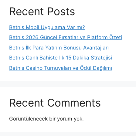
Recent Posts
Betnis Mobil Uygulama Var mı?
Betnis 2026 Güncel Fırsatlar ve Platform Özeti
Betnis İlk Para Yatırım Bonusu Avantajları
Betnis Canlı Bahiste İlk 15 Dakika Stratejisi
Betnis Casino Turnuvaları ve Ödül Dağılımı
Recent Comments
Görüntülenecek bir yorum yok.