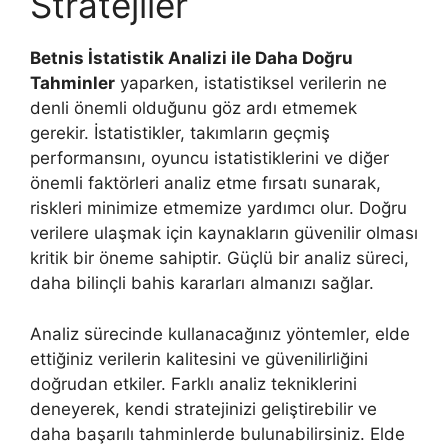
Stratejiler
Betnis İstatistik Analizi ile Daha Doğru
Tahminler
yaparken, istatistiksel verilerin ne
denli önemli olduğunu göz ardı etmemek
gerekir. İstatistikler, takımların geçmiş
performansını, oyuncu istatistiklerini ve diğer
önemli faktörleri analiz etme fırsatı sunarak,
riskleri minimize etmemize yardımcı olur. Doğru
verilere ulaşmak için kaynakların güvenilir olması
kritik bir öneme sahiptir. Güçlü bir analiz süreci,
daha bilinçli bahis kararları almanızı sağlar.
Analiz sürecinde kullanacağınız yöntemler, elde
ettiğiniz verilerin kalitesini ve güvenilirliğini
doğrudan etkiler. Farklı analiz tekniklerini
deneyerek, kendi stratejinizi geliştirebilir ve
daha başarılı tahminlerde bulunabilirsiniz. Elde