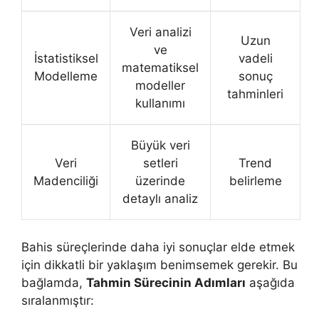
Veri analizi
Uzun
ve
İstatistiksel
vadeli
matematiksel
Modelleme
sonuç
modeller
tahminleri
kullanımı
Büyük veri
Veri
setleri
Trend
Madenciliği
üzerinde
belirleme
detaylı analiz
Bahis süreçlerinde daha iyi sonuçlar elde etmek
için dikkatli bir yaklaşım benimsemek gerekir. Bu
bağlamda,
Tahmin Sürecinin Adımları
aşağıda
sıralanmıştır: