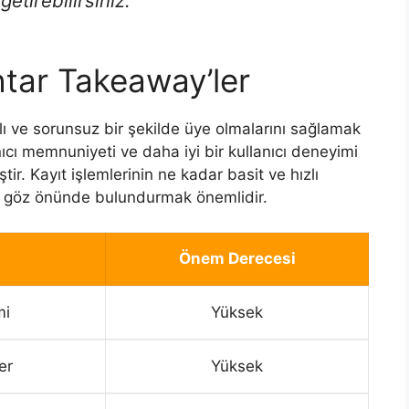
etirebilirsiniz.
htar Takeaway’ler
zlı ve sorunsuz bir şekilde üye olmalarını sağlamak
nıcı memnuniyeti ve daha iyi bir kullanıcı deneyimi
tir. Kayıt işlemlerinin ne kadar basit ve hızlı
rı göz önünde bulundurmak önemlidir.
Önem Derecesi
mi
Yüksek
ler
Yüksek