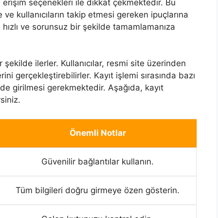
lı erişim seçenekleri ile dikkat çekmektedir. Bu
 ve kullanıcıların takip etmesi gereken ipuçlarına
ini hızlı ve sorunsuz bir şekilde tamamlamanıza
 şekilde ilerler. Kullanıcılar, resmi site üzerinden
ini gerçekleştirebilirler. Kayıt işlemi sırasında bazı
ilde girilmesi gerekmektedir. Aşağıda, kayıt
siniz.
Önemli Notlar
Güvenilir bağlantılar kullanın.
Tüm bilgileri doğru girmeye özen gösterin.