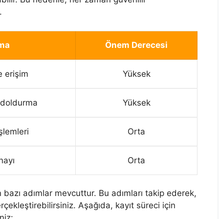
.
ma
Önem Derecesi
e erişim
Yüksek
 doldurma
Yüksek
şlemleri
Orta
nayı
Orta
n bazı adımlar mevcuttur. Bu adımları takip ederek,
çekleştirebilirsiniz. Aşağıda, kayıt süreci için
niz: