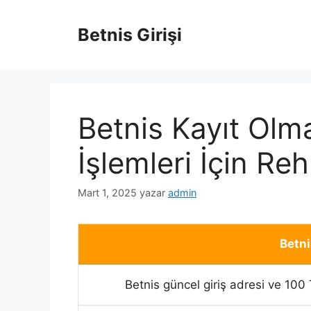
İçeriğe
atla
Betnis Girişi
Betnis Kayıt Olma
İşlemleri İçin Re
Mart 1, 2025
yazar
admin
Betni
Betnis güncel giriş adresi ve 1