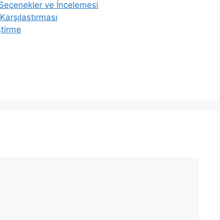
 Seçenekler ve İncelemesi
Karşılaştırması
ştirme