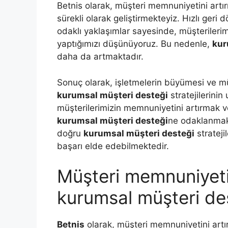
Betnis olarak, müşteri memnuniyetini artı
sürekli olarak geliştirmekteyiz. Hızlı geri d
odaklı yaklaşımlar sayesinde, müşterilerim
yaptığımızı düşünüyoruz. Bu nedenle,
kur
daha da artmaktadır.
Sonuç olarak, işletmelerin büyümesi ve mü
kurumsal müşteri desteği
stratejilerinin
müşterilerimizin memnuniyetini artırmak v
kurumsal müşteri desteği
ne odaklanmakt
doğru
kurumsal müşteri desteği
strateji
başarı elde edebilmektedir.
Müşteri memnuniyetini
kurumsal müşteri de
Betnis
olarak, müşteri memnuniyetini artı