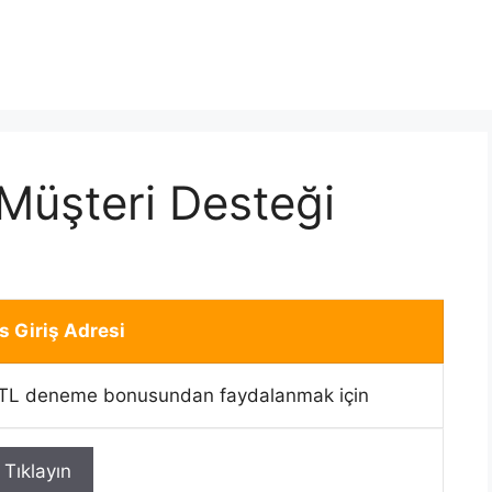
Müşteri Desteği
s Giriş Adresi
00 TL deneme bonusundan faydalanmak için
Tıklayın