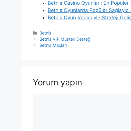
Betnis Casino Oyunları: En Popüler
Betnis Oyunlarda Popüler Sağlayıcı 
Betnis Oyun Verileriyle Strateji Geli
Kategoriler
Betnis
Betnis VIP Müşteri Desteği
Betnis Maçları
Yorum yapın
Yorum