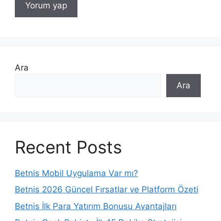
Ara
Ara
Recent Posts
Betnis Mobil Uygulama Var mı?
Betnis 2026 Güncel Fırsatlar ve Platform Özeti
Betnis İlk Para Yatırım Bonusu Avantajları