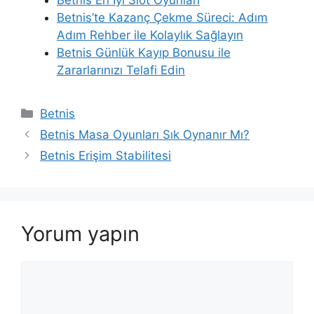
Betnis En İyi Slot Oyunları
Betnis’te Kazanç Çekme Süreci: Adım
Adım Rehber ile Kolaylık Sağlayın
Betnis Günlük Kayıp Bonusu ile
Zararlarınızı Telafi Edin
Kategoriler
Betnis
Betnis Masa Oyunları Sık Oynanır Mı?
Betnis Erişim Stabilitesi
Yorum yapın
Yorum