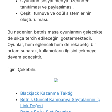
Oyunların sosyal medya üzerinden
tanıtılması ve paylaşılması.
Çeşitli turnuva ve ödül sistemlerinin
oluşturulması.
Bu nedenler, betnis masa oyunlarının gelecekte
de sıkça tercih edileceğini göstermektedir.
Oyunlar, hem eğlenceli hem de rekabetçi bir
ortam sunarak, kullanıcıların ilgisini çekmeye
devam edecektir.
İlgini Çekebilir:
Blackjack Kazanma Taktiği
Betnis Güncel Kampanya Sayfalarının İç
Link Değeri