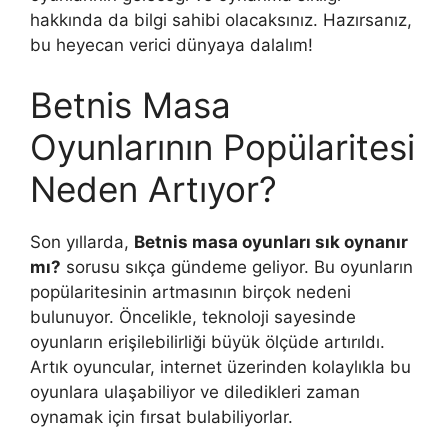
hakkında da bilgi sahibi olacaksınız. Hazırsanız,
bu heyecan verici dünyaya dalalım!
Betnis Masa
Oyunlarının Popülaritesi
Neden Artıyor?
Son yıllarda,
Betnis masa oyunları sık oynanır
mı?
sorusu sıkça gündeme geliyor. Bu oyunların
popülaritesinin artmasının birçok nedeni
bulunuyor. Öncelikle, teknoloji sayesinde
oyunların erişilebilirliği büyük ölçüde artırıldı.
Artık oyuncular, internet üzerinden kolaylıkla bu
oyunlara ulaşabiliyor ve diledikleri zaman
oynamak için fırsat bulabiliyorlar.