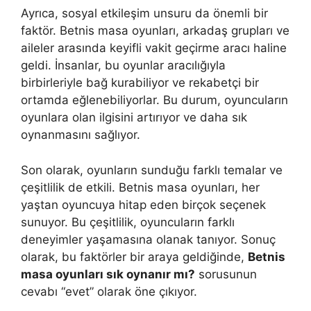
Ayrıca, sosyal etkileşim unsuru da önemli bir
faktör. Betnis masa oyunları, arkadaş grupları ve
aileler arasında keyifli vakit geçirme aracı haline
geldi. İnsanlar, bu oyunlar aracılığıyla
birbirleriyle bağ kurabiliyor ve rekabetçi bir
ortamda eğlenebiliyorlar. Bu durum, oyuncuların
oyunlara olan ilgisini artırıyor ve daha sık
oynanmasını sağlıyor.
Son olarak, oyunların sunduğu farklı temalar ve
çeşitlilik de etkili. Betnis masa oyunları, her
yaştan oyuncuya hitap eden birçok seçenek
sunuyor. Bu çeşitlilik, oyuncuların farklı
deneyimler yaşamasına olanak tanıyor. Sonuç
olarak, bu faktörler bir araya geldiğinde,
Betnis
masa oyunları sık oynanır mı?
sorusunun
cevabı “evet” olarak öne çıkıyor.