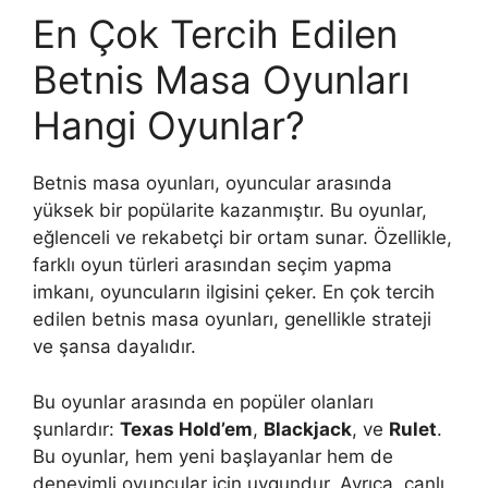
En Çok Tercih Edilen
Betnis Masa Oyunları
Hangi Oyunlar?
Betnis masa oyunları, oyuncular arasında
yüksek bir popülarite kazanmıştır. Bu oyunlar,
eğlenceli ve rekabetçi bir ortam sunar. Özellikle,
farklı oyun türleri arasından seçim yapma
imkanı, oyuncuların ilgisini çeker. En çok tercih
edilen betnis masa oyunları, genellikle strateji
ve şansa dayalıdır.
Bu oyunlar arasında en popüler olanları
şunlardır:
Texas Hold’em
,
Blackjack
, ve
Rulet
.
Bu oyunlar, hem yeni başlayanlar hem de
deneyimli oyuncular için uygundur. Ayrıca, canlı