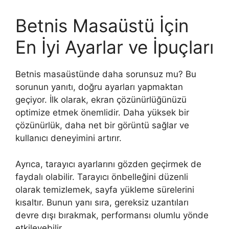
Betnis Masaüstü İçin
En İyi Ayarlar ve İpuçları
Betnis masaüstünde daha sorunsuz mu? Bu
sorunun yanıtı, doğru ayarları yapmaktan
geçiyor. İlk olarak, ekran çözünürlüğünüzü
optimize etmek önemlidir. Daha yüksek bir
çözünürlük, daha net bir görüntü sağlar ve
kullanıcı deneyimini artırır.
Ayrıca, tarayıcı ayarlarını gözden geçirmek de
faydalı olabilir. Tarayıcı önbelleğini düzenli
olarak temizlemek, sayfa yükleme sürelerini
kısaltır. Bunun yanı sıra, gereksiz uzantıları
devre dışı bırakmak, performansı olumlu yönde
etkileyebilir.