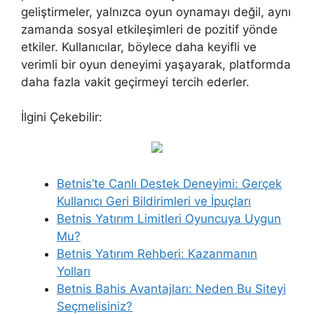
geliştirmeler, yalnızca oyun oynamayı değil, aynı
zamanda sosyal etkileşimleri de pozitif yönde
etkiler. Kullanıcılar, böylece daha keyifli ve
verimli bir oyun deneyimi yaşayarak, platformda
daha fazla vakit geçirmeyi tercih ederler.
İlgini Çekebilir:
Betnis’te Canlı Destek Deneyimi: Gerçek
Kullanıcı Geri Bildirimleri ve İpuçları
Betnis Yatırım Limitleri Oyuncuya Uygun
Mu?
Betnis Yatırım Rehberi: Kazanmanın
Yolları
Betnis Bahis Avantajları: Neden Bu Siteyi
Seçmelisiniz?