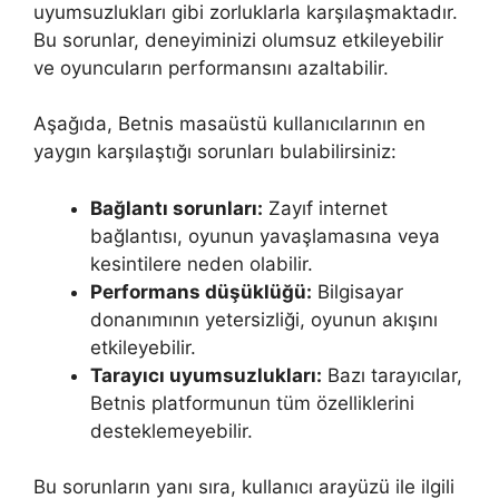
uyumsuzlukları gibi zorluklarla karşılaşmaktadır.
Bu sorunlar, deneyiminizi olumsuz etkileyebilir
ve oyuncuların performansını azaltabilir.
Aşağıda, Betnis masaüstü kullanıcılarının en
yaygın karşılaştığı sorunları bulabilirsiniz:
Bağlantı sorunları:
Zayıf internet
bağlantısı, oyunun yavaşlamasına veya
kesintilere neden olabilir.
Performans düşüklüğü:
Bilgisayar
donanımının yetersizliği, oyunun akışını
etkileyebilir.
Tarayıcı uyumsuzlukları:
Bazı tarayıcılar,
Betnis platformunun tüm özelliklerini
desteklemeyebilir.
Bu sorunların yanı sıra, kullanıcı arayüzü ile ilgili