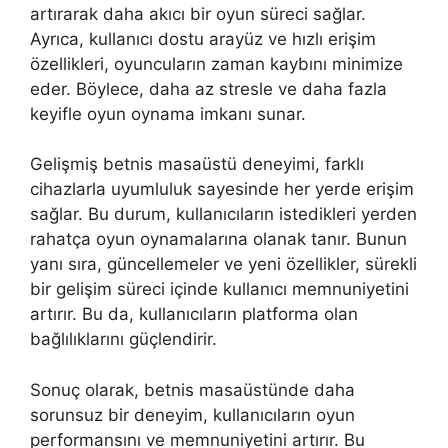
artırarak daha akıcı bir oyun süreci sağlar.
Ayrıca, kullanıcı dostu arayüz ve hızlı erişim
özellikleri, oyuncuların zaman kaybını minimize
eder. Böylece, daha az stresle ve daha fazla
keyifle oyun oynama imkanı sunar.
Gelişmiş betnis masaüstü deneyimi, farklı
cihazlarla uyumluluk sayesinde her yerde erişim
sağlar. Bu durum, kullanıcıların istedikleri yerden
rahatça oyun oynamalarına olanak tanır. Bunun
yanı sıra, güncellemeler ve yeni özellikler, sürekli
bir gelişim süreci içinde kullanıcı memnuniyetini
artırır. Bu da, kullanıcıların platforma olan
bağlılıklarını güçlendirir.
Sonuç olarak, betnis masaüstünde daha
sorunsuz bir deneyim, kullanıcıların oyun
performansını ve memnuniyetini artırır. Bu