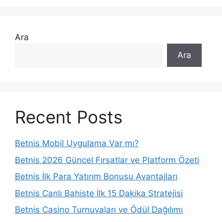
Ara
Ara
Recent Posts
Betnis Mobil Uygulama Var mı?
Betnis 2026 Güncel Fırsatlar ve Platform Özeti
Betnis İlk Para Yatırım Bonusu Avantajları
Betnis Canlı Bahiste İlk 15 Dakika Stratejisi
Betnis Casino Turnuvaları ve Ödül Dağılımı