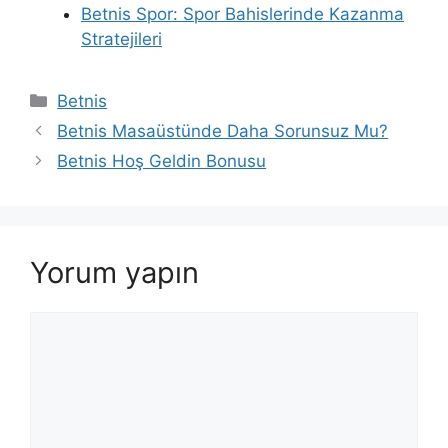
Betnis Spor: Spor Bahislerinde Kazanma
Stratejileri
Kategoriler
Betnis
Betnis Masaüstünde Daha Sorunsuz Mu?
Betnis Hoş Geldin Bonusu
Yorum yapın
Yorum