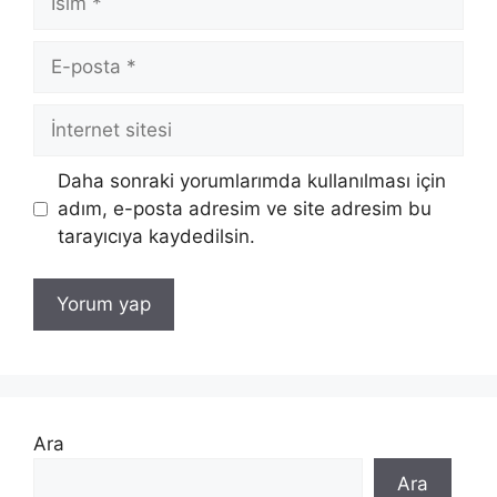
E-
posta
İnternet
sitesi
Daha sonraki yorumlarımda kullanılması için
adım, e-posta adresim ve site adresim bu
tarayıcıya kaydedilsin.
Ara
Ara