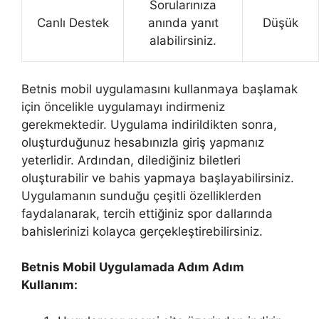
Sorularınıza
Canlı Destek
anında yanıt
Düşük
alabilirsiniz.
Betnis mobil uygulamasını kullanmaya başlamak
için öncelikle uygulamayı indirmeniz
gerekmektedir. Uygulama indirildikten sonra,
oluşturduğunuz hesabınızla giriş yapmanız
yeterlidir. Ardından, dilediğiniz biletleri
oluşturabilir ve bahis yapmaya başlayabilirsiniz.
Uygulamanın sunduğu çeşitli özelliklerden
faydalanarak, tercih ettiğiniz spor dallarında
bahislerinizi kolayca gerçekleştirebilirsiniz.
Betnis Mobil Uygulamada Adım Adım
Kullanım: