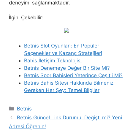
deneyimi sağlanmaktadır.
İlgini Çekebilir:
Betnis Slot Oyunları: En Popüler
Seçenekler ve Kazanç Stratejileri
Bahis İletişim Teknolojisi
Betnis Denemeye Değer Bir Site Mi?
Betnis Spor Bahisleri Yeterince Çeşitli Mi?
Betnis Bahis Sitesi Hakkında Bilmeniz
Gereken Her Şey: Temel Bilgiler
Kategoriler
Betnis
Betnis Güncel Link Durumu: Değişti mi? Yeni
Adresi Öğrenin!