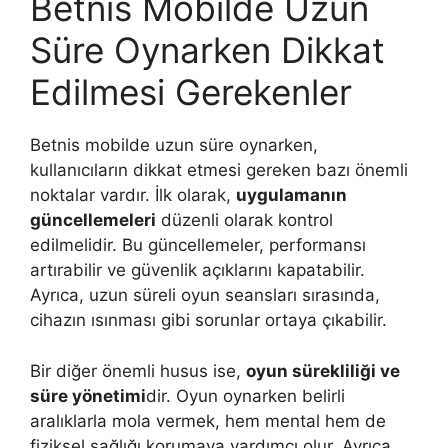
Betnis Mobilde Uzun
Süre Oynarken Dikkat
Edilmesi Gerekenler
Betnis mobilde uzun süre oynarken,
kullanıcıların dikkat etmesi gereken bazı önemli
noktalar vardır. İlk olarak,
uygulamanın
güncellemeleri
düzenli olarak kontrol
edilmelidir. Bu güncellemeler, performansı
artırabilir ve güvenlik açıklarını kapatabilir.
Ayrıca, uzun süreli oyun seansları sırasında,
cihazın ısınması gibi sorunlar ortaya çıkabilir.
Bir diğer önemli husus ise,
oyun sürekliliği ve
süre yönetimi
dir. Oyun oynarken belirli
aralıklarla mola vermek, hem mental hem de
fiziksel sağlığı korumaya yardımcı olur. Ayrıca,