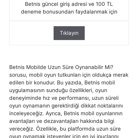
Betnis güncel giriş adresi ve 100 TL
deneme bonusundan faydalanmak için
Tıklayın
Betnis Mobilde Uzun Süre Oynanabilir Mi?
sorusu, mobil oyun tutkunları için oldukça merak
edilen bir konudur. Bu yazıda, Betnis mobil
uygulamasının sunduğu özellikleri, oyun
deneyiminde hız ve performansı, uzun süreli
oyun oynamanın gerektirdiği dikkat noktalarını
inceleyeceğiz. Ayrıca, Betnis mobil oyunlarının
avantajları ve dezavantajları hakkında bilgi
vereceğiz. Özellikle, bu platformda uzun süre
oyun oynamak isteyenler için en iyi ipuçlarını