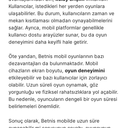
Kullanıcılar, istedikleri her yerden oyunlara
ulaşabilirler. Bu durum, kullanıcıların zaman ve
mekan kısıtlaması olmadan oynayabilmelerini
sağlar. Ayrıca, mobil platformlar genellikle
kullanıcı dostu arayüzler sunar, bu da oyun
deneyimini daha keyifli hale getirir.
Öte yandan, Betnis mobil oyunlarının bazı
dezavantajları da bulunmaktadır. Mobil
cihazların ekran boyutu,
oyun deneyimini
etkileyebilir ve bazı kullanıcılar için zorlayıcı
olabilir. Uzun süreli oyun oynamak, göz
yorgunluğu ve fiziksel rahatsızlıklara yol açabilir.
Bu nedenle, oyuncuların dengeli bir oyun süresi
belirlemeleri önemlidir.
Sonuç olarak, Betnis mobilde uzun süre
oynanabilir mi sorusunun cevabı, oyuncunun