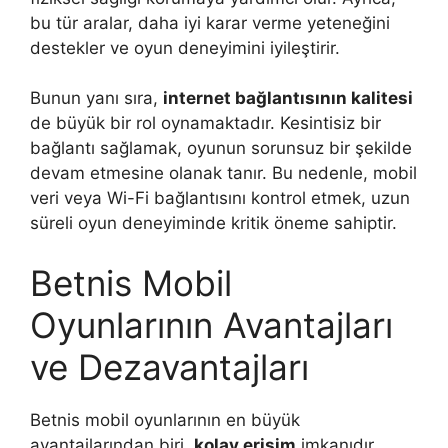
bu tür aralar, daha iyi karar verme yeteneğini
destekler ve oyun deneyimini iyileştirir.
Bunun yanı sıra,
internet bağlantısının kalitesi
de büyük bir rol oynamaktadır. Kesintisiz bir
bağlantı sağlamak, oyunun sorunsuz bir şekilde
devam etmesine olanak tanır. Bu nedenle, mobil
veri veya Wi-Fi bağlantısını kontrol etmek, uzun
süreli oyun deneyiminde kritik öneme sahiptir.
Betnis Mobil
Oyunlarının Avantajları
ve Dezavantajları
Betnis mobil oyunlarının en büyük
avantajlarından biri,
kolay erişim
imkanıdır.