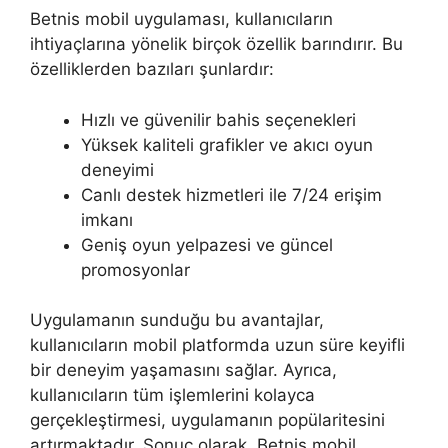
Betnis mobil uygulaması, kullanıcıların
ihtiyaçlarına yönelik birçok özellik barındırır. Bu
özelliklerden bazıları şunlardır:
Hızlı ve güvenilir bahis seçenekleri
Yüksek kaliteli grafikler ve akıcı oyun
deneyimi
Canlı destek hizmetleri ile 7/24 erişim
imkanı
Geniş oyun yelpazesi ve güncel
promosyonlar
Uygulamanın sunduğu bu avantajlar,
kullanıcıların mobil platformda uzun süre keyifli
bir deneyim yaşamasını sağlar. Ayrıca,
kullanıcıların tüm işlemlerini kolayca
gerçekleştirmesi, uygulamanın popülaritesini
artırmaktadır. Sonuç olarak, Betnis mobil