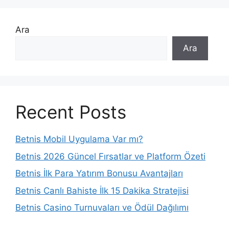
Ara
Ara
Recent Posts
Betnis Mobil Uygulama Var mı?
Betnis 2026 Güncel Fırsatlar ve Platform Özeti
Betnis İlk Para Yatırım Bonusu Avantajları
Betnis Canlı Bahiste İlk 15 Dakika Stratejisi
Betnis Casino Turnuvaları ve Ödül Dağılımı