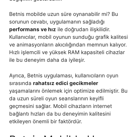
Betnis mobilde uzun süre oynanabilir mi? Bu
sorunun cevabı, uygulamanın sağladığı
performans ve hız
ile doğrudan ilişkilidir.
Kullanıcılar, mobil oyunun sunduğu grafik kalitesi
ve animasyonların akıcılığından memnun kalıyor.
Hızlı işlemcili ve yüksek RAM kapasiteli cihazlar
ile bu deneyim daha da iyileşir.
Ayrıca, Betnis uygulaması, kullanıcıların oyun
sırasında
rahatsız edici gecikmeler
yaşamalarını önlemek için optimize edilmiştir. Bu
da uzun süreli oyun seanslarının keyifli
geçmesini sağlar. Mobil cihazların internet
bağlantı hızları da bu deneyimin kalitesini
etkileyen önemli bir faktördür.