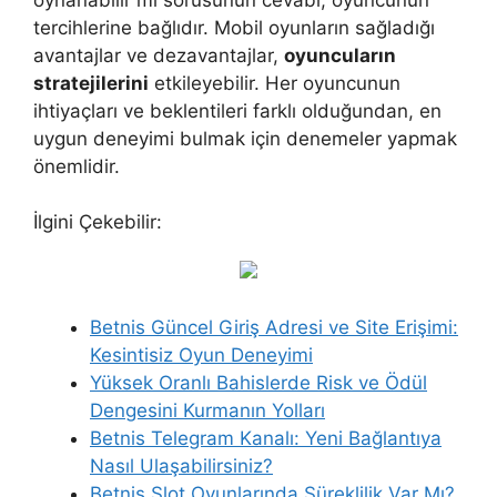
tercihlerine bağlıdır. Mobil oyunların sağladığı
avantajlar ve dezavantajlar,
oyuncuların
stratejilerini
etkileyebilir. Her oyuncunun
ihtiyaçları ve beklentileri farklı olduğundan, en
uygun deneyimi bulmak için denemeler yapmak
önemlidir.
İlgini Çekebilir:
Betnis Güncel Giriş Adresi ve Site Erişimi:
Kesintisiz Oyun Deneyimi
Yüksek Oranlı Bahislerde Risk ve Ödül
Dengesini Kurmanın Yolları
Betnis Telegram Kanalı: Yeni Bağlantıya
Nasıl Ulaşabilirsiniz?
Betnis Slot Oyunlarında Süreklilik Var Mı?