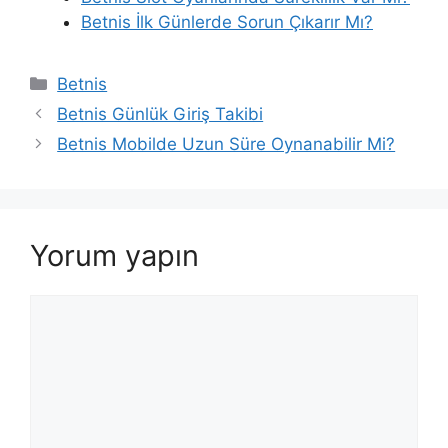
Betnis İlk Günlerde Sorun Çıkarır Mı?
Kategoriler
Betnis
Betnis Günlük Giriş Takibi
Betnis Mobilde Uzun Süre Oynanabilir Mi?
Yorum yapın
Yorum