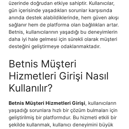
üzerinde doğrudan etkiye sahiptir. Kullanıcılar,
gün içerisinde yaşadıkları sorunlar karşısında
anında destek alabildiklerinde, hem güven akışı
sağlanır hem de platforma olan bağlılıkları artar.
Betnis, kullanıcılarının yaşadığı bu deneyimlerin
daha iyi hale gelmesi için sürekli olarak müşteri
desteğini geliştirmeye odaklanmaktadır.
Betnis Müşteri
Hizmetleri Girişi Nasıl
Kullanılır?
Betnis Müşteri Hizmetleri Girişi
, kullanıcıların
yaşadığı sorunlara hızlı bir çözüm bulmaları için
geliştirilmiş bir platformdur. Bu hizmeti etkili bir
şekilde kullanmak, kullanıcı deneyimini büyük