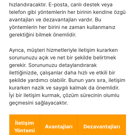
hızlandıracaktır. E-posta, canlı destek veya
telefon gibi yöntemlerin her birinin kendine özgü
avantajları ve dezavantajları vardır. Bu
yöntemlerin her birini ne zaman kullanmanız
gerektiğini bilmek önemlidir.
Ayrıca, müşteri hizmetleriyle iletişim kurarken
sorununuzu açık ve net bir şekilde belirtmek
gerekir. Sorununuzu detaylandırarak
ilettiğinizde, çalışanlar daha hızlı ve etkili bir
şekilde yardımcı olabilir. Bunun yanı sıra, iletişim
kurarken nazik ve saygılı kalmak da önemlidir.
İyi bir iletişim kurmak, çözüm sürecinin olumlu
geçmesini sağlayacaktır.
İletişim
Avantajları
Dezavantajları
Yöntemi