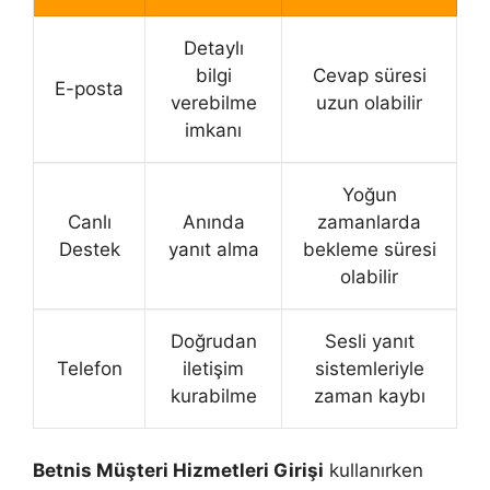
Detaylı
bilgi
Cevap süresi
E-posta
verebilme
uzun olabilir
imkanı
Yoğun
Canlı
Anında
zamanlarda
Destek
yanıt alma
bekleme süresi
olabilir
Doğrudan
Sesli yanıt
Telefon
iletişim
sistemleriyle
kurabilme
zaman kaybı
Betnis Müşteri Hizmetleri Girişi
kullanırken