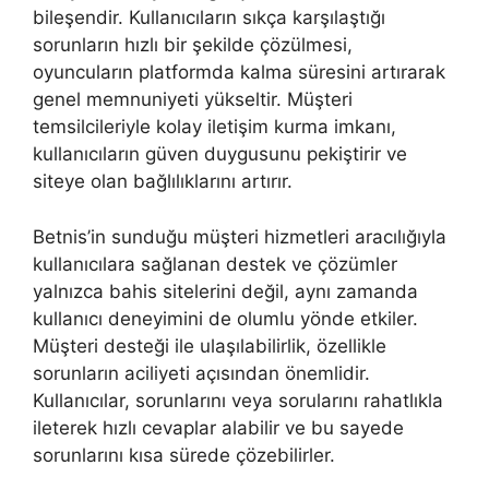
bileşendir. Kullanıcıların sıkça karşılaştığı
sorunların hızlı bir şekilde çözülmesi,
oyuncuların platformda kalma süresini artırarak
genel memnuniyeti yükseltir. Müşteri
temsilcileriyle kolay iletişim kurma imkanı,
kullanıcıların güven duygusunu pekiştirir ve
siteye olan bağlılıklarını artırır.
Betnis’in sunduğu müşteri hizmetleri aracılığıyla
kullanıcılara sağlanan destek ve çözümler
yalnızca bahis sitelerini değil, aynı zamanda
kullanıcı deneyimini de olumlu yönde etkiler.
Müşteri desteği ile ulaşılabilirlik, özellikle
sorunların aciliyeti açısından önemlidir.
Kullanıcılar, sorunlarını veya sorularını rahatlıkla
ileterek hızlı cevaplar alabilir ve bu sayede
sorunlarını kısa sürede çözebilirler.