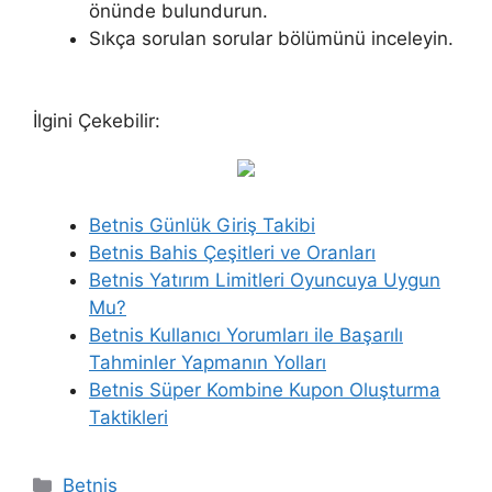
önünde bulundurun.
Sıkça sorulan sorular bölümünü inceleyin.
İlgini Çekebilir:
Betnis Günlük Giriş Takibi
Betnis Bahis Çeşitleri ve Oranları
Betnis Yatırım Limitleri Oyuncuya Uygun
Mu?
Betnis Kullanıcı Yorumları ile Başarılı
Tahminler Yapmanın Yolları
Betnis Süper Kombine Kupon Oluşturma
Taktikleri
Kategoriler
Betnis