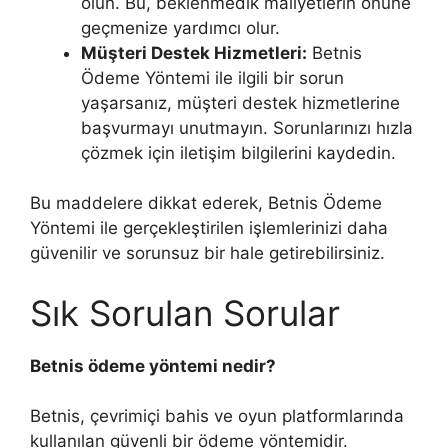
olun. Bu, beklenmedik maliyetlerin önüne
geçmenize yardımcı olur.
Müşteri Destek Hizmetleri:
Betnis
Ödeme Yöntemi ile ilgili bir sorun
yaşarsanız, müşteri destek hizmetlerine
başvurmayı unutmayın. Sorunlarınızı hızla
çözmek için iletişim bilgilerini kaydedin.
Bu maddelere dikkat ederek, Betnis Ödeme
Yöntemi ile gerçekleştirilen işlemlerinizi daha
güvenilir ve sorunsuz bir hale getirebilirsiniz.
Sık Sorulan Sorular
Betnis ödeme yöntemi nedir?
Betnis, çevrimiçi bahis ve oyun platformlarında
kullanılan güvenli bir ödeme yöntemidir.