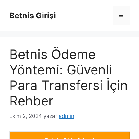
İçeriğe
atla
Betnis Girişi
Menü
Betnis Ödeme
Yöntemi: Güvenli
Para Transfersi İçin
Rehber
Ekim 2, 2024
yazar
admin