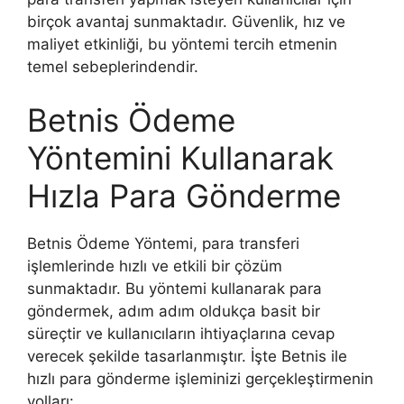
birçok avantaj sunmaktadır. Güvenlik, hız ve
maliyet etkinliği, bu yöntemi tercih etmenin
temel sebeplerindendir.
Betnis Ödeme
Yöntemini Kullanarak
Hızla Para Gönderme
Betnis Ödeme Yöntemi, para transferi
işlemlerinde hızlı ve etkili bir çözüm
sunmaktadır. Bu yöntemi kullanarak para
göndermek, adım adım oldukça basit bir
süreçtir ve kullanıcıların ihtiyaçlarına cevap
verecek şekilde tasarlanmıştır. İşte Betnis ile
hızlı para gönderme işleminizi gerçekleştirmenin
yolları: