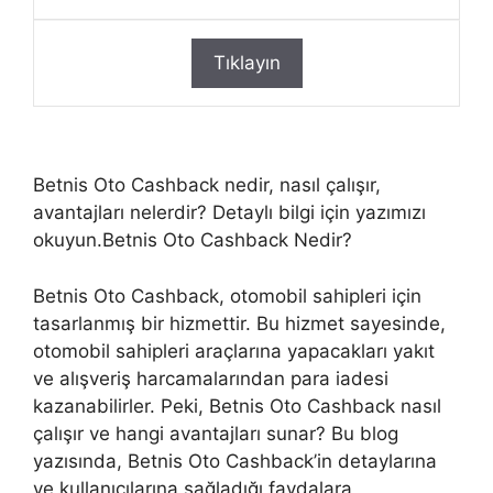
Tıklayın
Betnis Oto Cashback nedir, nasıl çalışır,
avantajları nelerdir? Detaylı bilgi için yazımızı
okuyun.Betnis Oto Cashback Nedir?
Betnis Oto Cashback, otomobil sahipleri için
tasarlanmış bir hizmettir. Bu hizmet sayesinde,
otomobil sahipleri araçlarına yapacakları yakıt
ve alışveriş harcamalarından para iadesi
kazanabilirler. Peki, Betnis Oto Cashback nasıl
çalışır ve hangi avantajları sunar? Bu blog
yazısında, Betnis Oto Cashback’in detaylarına
ve kullanıcılarına sağladığı faydalara