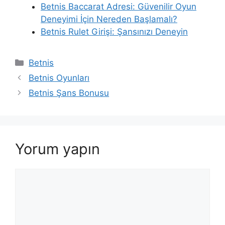
Betnis Baccarat Adresi: Güvenilir Oyun
Deneyimi İçin Nereden Başlamalı?
Betnis Rulet Girişi: Şansınızı Deneyin
Kategoriler
Betnis
Betnis Oyunları
Betnis Şans Bonusu
Yorum yapın
Yorum