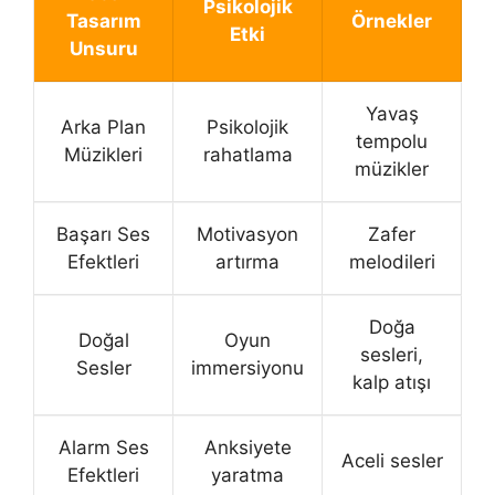
Psikolojik
Tasarım
Örnekler
Etki
Unsuru
Yavaş
Arka Plan
Psikolojik
tempolu
Müzikleri
rahatlama
müzikler
Başarı Ses
Motivasyon
Zafer
Efektleri
artırma
melodileri
Doğa
Doğal
Oyun
sesleri,
Sesler
immersiyonu
kalp atışı
Alarm Ses
Anksiyete
Aceli sesler
Efektleri
yaratma