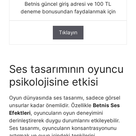
Betnis güncel giriş adresi ve 100 TL
deneme bonusundan faydalanmak için
Tıklayın
Ses tasarımının oyuncu
psikolojisine etkisi
Oyun dünyasında ses tasarımı, sadece görsel
unsurlar kadar önemlidir. Özellikle
Betnis Ses
Efektleri
, oyuncuların oyun deneyimini
derinleştirerek duygu durumlarını etkileyebilir.
Ses tasarımı, oyuncuların konsantrasyonunu
artırmak ve oyun içindeki tepkilerini