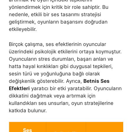
yönlendirmek için kritik bir role sahiptir. Bu
nedenle, etkili bir ses tasarımı stratejisi
geliştirmek, oyunların başarısını doğrudan
etkileyebilir.
Birçok çalışma, ses efektlerinin oyuncular
üzerindeki psikolojik etkilerini ortaya koymuştur.
Oyuncuların stres durumları, başarı anları ve
hatta hayal kırıklıkları gibi duygusal tepkileri,
sesin türü ve yoğunluğuna bağlı olarak
değişkenlik gösterebilir. Ayrıca,
Betnis Ses
Efektleri
yaratıcı bir etki yaratabilir. Oyuncuların
dikkatini dağıtmak veya artırmak için
kullandıkları ses unsurları, oyun stratejilerine
katkıda bulunur.
Ses