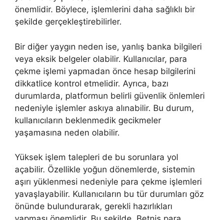
önemlidir. Böylece, işlemlerini daha sağlıklı bir
şekilde gerçekleştirebilirler.
Bir diğer yaygın neden ise, yanlış banka bilgileri
veya eksik belgeler olabilir. Kullanıcılar, para
çekme işlemi yapmadan önce hesap bilgilerini
dikkatlice kontrol etmelidir. Ayrıca, bazı
durumlarda, platformun belirli güvenlik önlemleri
nedeniyle işlemler askıya alınabilir. Bu durum,
kullanıcıların beklenmedik gecikmeler
yaşamasına neden olabilir.
Yüksek işlem talepleri de bu sorunlara yol
açabilir. Özellikle yoğun dönemlerde, sistemin
aşırı yüklenmesi nedeniyle para çekme işlemleri
yavaşlayabilir. Kullanıcıların bu tür durumları göz
önünde bulundurarak, gerekli hazırlıkları
yapması önemlidir. Bu şekilde, Betnis para