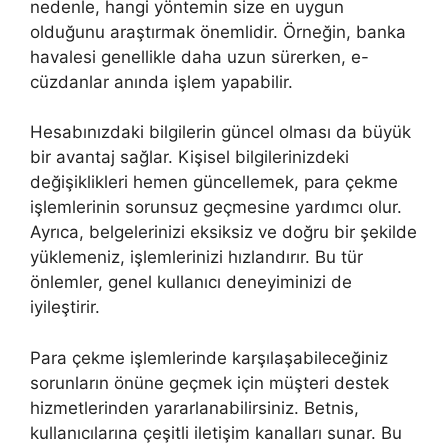
nedenle, hangi yöntemin size en uygun
olduğunu araştırmak önemlidir. Örneğin, banka
havalesi genellikle daha uzun sürerken, e-
cüzdanlar anında işlem yapabilir.
Hesabınızdaki bilgilerin güncel olması da büyük
bir avantaj sağlar. Kişisel bilgilerinizdeki
değişiklikleri hemen güncellemek, para çekme
işlemlerinin sorunsuz geçmesine yardımcı olur.
Ayrıca, belgelerinizi eksiksiz ve doğru bir şekilde
yüklemeniz, işlemlerinizi hızlandırır. Bu tür
önlemler, genel kullanıcı deneyiminizi de
iyileştirir.
Para çekme işlemlerinde karşılaşabileceğiniz
sorunların önüne geçmek için müşteri destek
hizmetlerinden yararlanabilirsiniz. Betnis,
kullanıcılarına çeşitli iletişim kanalları sunar. Bu