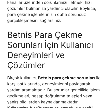
kanallar üzerinden sorunlarınızı iletmek, hızlı
çözümler bulmanıza yardımcı olabilir. Böylece,
para çekme işlemlerinizin daha sorunsuz
gerçekleşmesini sağlarsınız.
Betnis Para Çekme
Sorunları İçin Kullanıcı
Deneyimleri ve
Çözümler
Birçok kullanıcı,
Betnis para çekme sorunları
ile
karşılaştıklarında, deneyimlerini paylaşarak
yardım aramaktadır. Bu sorunlar genellikle işlem
gecikmeleri, hesap doğrulama talepleri veya
yanlış bilgilerden kaynaklanmaktadır.