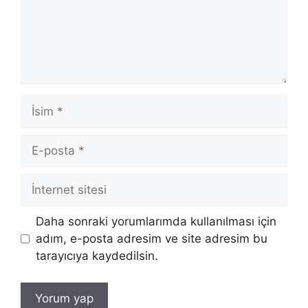
İsim
E-
posta
İnternet
sitesi
Daha sonraki yorumlarımda kullanılması için
adım, e-posta adresim ve site adresim bu
tarayıcıya kaydedilsin.