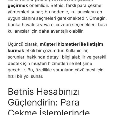
geçirmek
önemlidir. Betnis, farklı para çekme
yöntemleri sunar; bu nedenle, kullanıcıların en
uygun olanını seçmeleri gerekmektedir. Örneğin,
banka havalesi veya e-cüzdan seçenekleri, bazı
kullanıcılar için daha avantajlı olabilir.
Üçüncü olarak,
müşteri hizmetleri ile iletişim
kurmak
etkili bir çözümdür. Kullanıcılar,
sorunları hakkında detaylı bilgi alabilir ve gerekli
destek için müşteri hizmetleri ile iletişime
geçebilir. Bu, özellikle sorunların çözülmesi için
hızlı bir yol sunar.
Betnis Hesabınızı
Güçlendirin: Para
Çekme İşlemlerinde