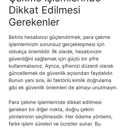
Dikkat Edilmesi
Gerekenler
Betnis hesabınızı güçlendirmek, para çekme
işlemlerinizin sorunsuz gerçekleşmesi için
oldukça önemlidir. İlk olarak, hesabınızın
güvenliğini sağlamak için güçlü bir şifre
kullanmalısınız. Ayrıca, şifrenizi düzenli olarak
güncellemek de güvenlik açısından faydalıdır.
Bunun yanı sıra, iki faktörlü kimlik doğrulama
gibi ek güvenlik önlemleri de almayı unutmayın.
Para çekme işlemlerinde dikkat edilmesi
gereken bir diğer nokta, doğru çekim
yönteminin seçilmesidir. Her ödeme yöntemi,
farklı işlem süreleri ve ücretler sunar. Bu