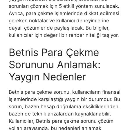
sorunları çözmek için 5 etkili yöntem sunulacak.
Ayrıca, para çekme işlemlerinde dikkat edilmesi
gereken noktalar ve kullanıcı deneyimlerine
dayalı çözümler de paylaşılacak. Bu bilgiler,
kullanıcılar için değerli bir rehber niteliği taşıyor.
Betnis Para Çekme
Sorununu Anlamak:
Yaygın Nedenler
Betnis para çekme sorunu, kullanıcıların finansal
işlemlerinde karşılaştığı yaygın bir durumdur. Bu
sorun, bazen hesap doğrulama eksikliklerinden,
bazen de teknik arızalardan kaynaklanabilir.
Kullanıcılar, Betnis para çekme sorunu çözüm
yolları arayışında, bu nedenleri anlamak