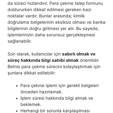
da süreci hızlandırır. Para çekme talep formunu
doldururken dikkat edilmesi gereken bazı
noktalar vardır. Bunlar arasında; kimlik
doğrulama belgelerinin eksiksiz olması ve banka
bilgilerinin doğru girilmesi yer alır. Bu sayede,
işlemlerinizin daha sorunsuz gerçekleşmesi
sağlanabilir.
Son olarak, kullanıcılar için
sabırlı olmak ve
süreç hakkında bilgi sahibi olmak
önemlidir.
Betnis para çekme sürecini kolaylaştırmak için
şunlara dikkat edilebilir:
Para çekme işlemi için gerekli belgeleri
önceden hazırlamak.
İşlem süresi hakkında bilgi almak ve
beklemek.
Herhangi bir sorunla karşılaşılması