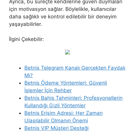
Ayrıca, bu süreçte kendilerine güven duymaları
için motivasyon sağlar. Böylelikle, kullanıcılar
daha sağlıklı ve kontrol edilebilir bir deneyim
yaşayabilirler.
İlgini Çekebilir:
Betnis Telegram Kanalı Gerçekten Faydalı
Mı?
Betnis Ödeme Yöntemleri: Güvenli
İşlemler İçin Rehber
Betnis Bahis Tahminleri: Profesyonellerin
Kullandığı Gizli Yöntemler
Betnis Erişim Adresi: Her Zaman
Ulaşılabilir Olmanın Önemi
Betnis VIP Müşteri Desteği