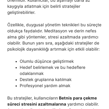
önemlidir. Kullanıcılar, bu aşamayı daha az
kaygıyla atlatmak için belirli stratejiler
geliştirebilirler.
Özellikle, duygusal yönetim teknikleri bu süreçte
oldukça faydalıdır. Meditasyon ve derin nefes
alma gibi yöntemler, stresi azaltmada yardımcı
olabilir. Bunun yanı sıra, aşağıdaki stratejiler de
psikolojik dayanıklılığı artırmak için etkili olabilir:
Olumlu düşünce geliştirmek
Hedef belirlemek ve bu hedeflere
odaklanmak
Destek gruplarına katılmak
Profesyonel yardım almak
Bu stratejiler, kullanıcıların
Betnis para çekme
süreci stresini azaltmalarına
yardımcı olabilir.