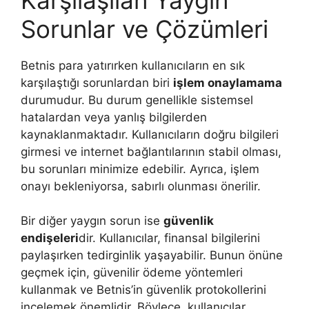
Sorunlar ve Çözümleri
Betnis para yatırırken kullanıcıların en sık
karşılaştığı sorunlardan biri
işlem onaylamama
durumudur. Bu durum genellikle sistemsel
hatalardan veya yanlış bilgilerden
kaynaklanmaktadır. Kullanıcıların doğru bilgileri
girmesi ve internet bağlantılarının stabil olması,
bu sorunları minimize edebilir. Ayrıca, işlem
onayı bekleniyorsa, sabırlı olunması önerilir.
Bir diğer yaygın sorun ise
güvenlik
endişeleri
dir. Kullanıcılar, finansal bilgilerini
paylaşırken tedirginlik yaşayabilir. Bunun önüne
geçmek için, güvenilir ödeme yöntemleri
kullanmak ve Betnis’in güvenlik protokollerini
incelemek önemlidir. Böylece, kullanıcılar