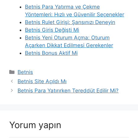
Betnis Para Yatırma ve Çekme
Yöntemleri: Hızlı ve Güvenilir Seçenekler
Betnis Rulet Girişi: Şansınızı Deneyin
Betnis Giriş Değişti Mi
Betnis Yeni Oturum Açma: Oturum
Açarken Dikkat Edilmesi Gerekenler
Betnis Bonus Aktif Mi
Kategoriler
Betnis
Betnis Site Açıldı Mı
Betnis Para Yatırırken Tereddüt Edilir Mi?
Yorum yapın