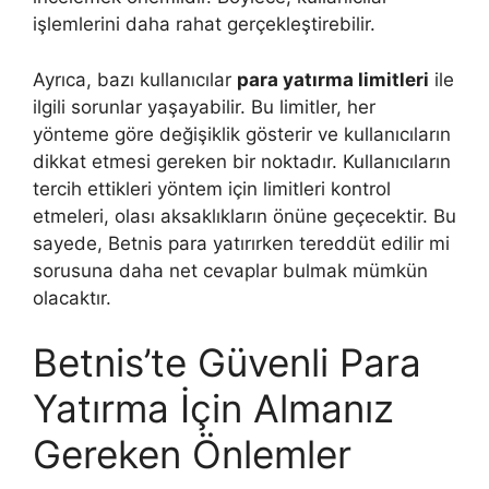
işlemlerini daha rahat gerçekleştirebilir.
Ayrıca, bazı kullanıcılar
para yatırma limitleri
ile
ilgili sorunlar yaşayabilir. Bu limitler, her
yönteme göre değişiklik gösterir ve kullanıcıların
dikkat etmesi gereken bir noktadır. Kullanıcıların
tercih ettikleri yöntem için limitleri kontrol
etmeleri, olası aksaklıkların önüne geçecektir. Bu
sayede, Betnis para yatırırken tereddüt edilir mi
sorusuna daha net cevaplar bulmak mümkün
olacaktır.
Betnis’te Güvenli Para
Yatırma İçin Almanız
Gereken Önlemler