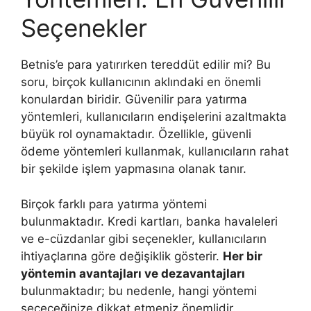
Seçenekler
Betnis’e para yatırırken tereddüt edilir mi? Bu
soru, birçok kullanıcının aklındaki en önemli
konulardan biridir. Güvenilir para yatırma
yöntemleri, kullanıcıların endişelerini azaltmakta
büyük rol oynamaktadır. Özellikle, güvenli
ödeme yöntemleri kullanmak, kullanıcıların rahat
bir şekilde işlem yapmasına olanak tanır.
Birçok farklı para yatırma yöntemi
bulunmaktadır. Kredi kartları, banka havaleleri
ve e-cüzdanlar gibi seçenekler, kullanıcıların
ihtiyaçlarına göre değişiklik gösterir.
Her bir
yöntemin avantajları ve dezavantajları
bulunmaktadır; bu nedenle, hangi yöntemi
seçeceğinize dikkat etmeniz önemlidir.