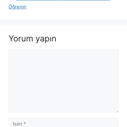
Öğrenin
Yorum yapın
Yorum
İsim