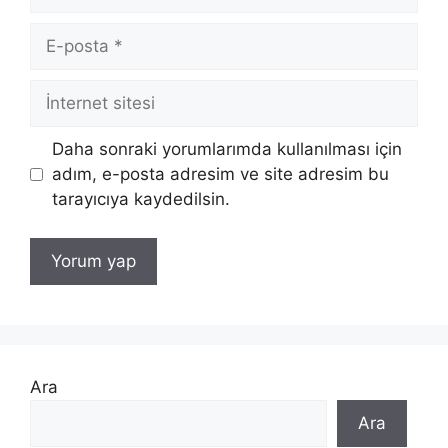
E-
posta
İnternet
sitesi
Daha sonraki yorumlarımda kullanılması için
adım, e-posta adresim ve site adresim bu
tarayıcıya kaydedilsin.
Ara
Ara