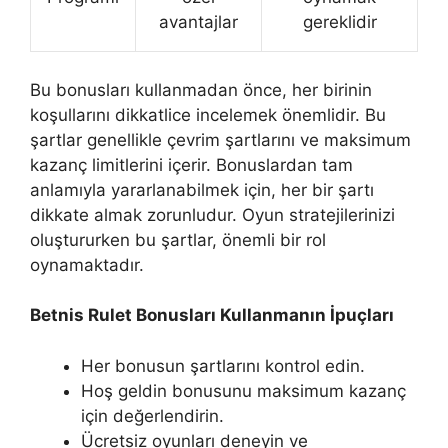
avantajlar
gereklidir
Bu bonusları kullanmadan önce, her birinin
koşullarını dikkatlice incelemek önemlidir. Bu
şartlar genellikle çevrim şartlarını ve maksimum
kazanç limitlerini içerir. Bonuslardan tam
anlamıyla yararlanabilmek için, her bir şartı
dikkate almak zorunludur. Oyun stratejilerinizi
oluştururken bu şartlar, önemli bir rol
oynamaktadır.
Betnis Rulet Bonusları Kullanmanın İpuçları
Her bonusun şartlarını kontrol edin.
Hoş geldin bonusunu maksimum kazanç
için değerlendirin.
Ücretsiz oyunları deneyin ve