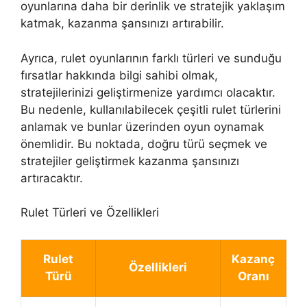
oyunlarına daha bir derinlik ve stratejik yaklaşım
katmak, kazanma şansınızı artırabilir.
Ayrıca, rulet oyunlarının farklı türleri ve sunduğu
fırsatlar hakkında bilgi sahibi olmak,
stratejilerinizi geliştirmenize yardımcı olacaktır.
Bu nedenle, kullanılabilecek çeşitli rulet türlerini
anlamak ve bunlar üzerinden oyun oynamak
önemlidir. Bu noktada, doğru türü seçmek ve
stratejiler geliştirmek kazanma şansınızı
artıracaktır.
Rulet Türleri ve Özellikleri
Rulet
Kazanç
Özellikleri
Türü
Oranı