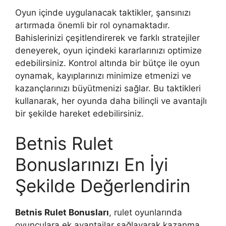
Oyun içinde uygulanacak taktikler, şansınızı
artırmada önemli bir rol oynamaktadır.
Bahislerinizi çeşitlendirerek ve farklı stratejiler
deneyerek, oyun içindeki kararlarınızı optimize
edebilirsiniz. Kontrol altında bir bütçe ile oyun
oynamak, kayıplarınızı minimize etmenizi ve
kazançlarınızı büyütmenizi sağlar. Bu taktikleri
kullanarak, her oyunda daha bilinçli ve avantajlı
bir şekilde hareket edebilirsiniz.
Betnis Rulet
Bonuslarınızı En İyi
Şekilde Değerlendirin
Betnis Rulet Bonusları
, rulet oyunlarında
oyunculara ek avantajlar sağlayarak kazanma