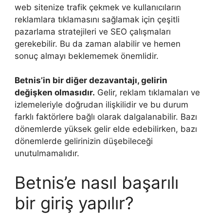
web sitenize trafik çekmek ve kullanıcıların
reklamlara tıklamasını sağlamak için çeşitli
pazarlama stratejileri ve SEO çalışmaları
gerekebilir. Bu da zaman alabilir ve hemen
sonuç almayı beklememek önemlidir.
Betnis’in bir diğer dezavantajı, gelirin
değişken olmasıdır.
Gelir, reklam tıklamaları ve
izlemeleriyle doğrudan ilişkilidir ve bu durum
farklı faktörlere bağlı olarak dalgalanabilir. Bazı
dönemlerde yüksek gelir elde edebilirken, bazı
dönemlerde gelirinizin düşebileceği
unutulmamalıdır.
Betnis’e nasıl başarılı
bir giriş yapılır?