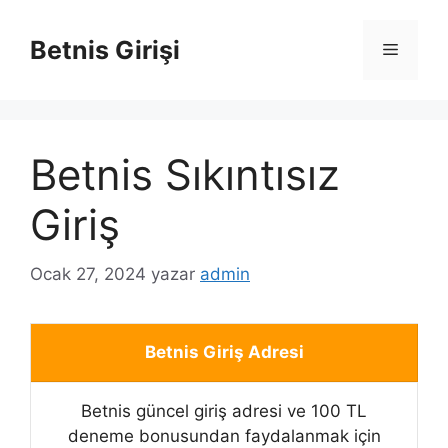
İçeriğe
atla
Betnis Girişi
Menü
Betnis Sıkıntısız
Giriş
Ocak 27, 2024
yazar
admin
Betnis Giriş Adresi
Betnis güncel giriş adresi ve 100 TL
deneme bonusundan faydalanmak için