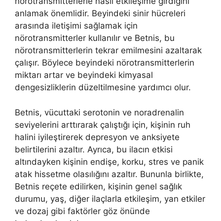
nörotransmitterlerle nasıl etkileşime girdiğini
anlamak önemlidir. Beyindeki sinir hücreleri
arasında iletişimi sağlamak için
nörotransmitterler kullanılır ve Betnis, bu
nörotransmitterlerin tekrar emilmesini azaltarak
çalışır. Böylece beyindeki nörotransmitterlerin
miktarı artar ve beyindeki kimyasal
dengesizliklerin düzeltilmesine yardımcı olur.
Betnis, vücuttaki serotonin ve noradrenalin
seviyelerini arttırarak çalıştığı için, kişinin ruh
halini iyileştirerek depresyon ve anksiyete
belirtilerini azaltır. Ayrıca, bu ilacın etkisi
altındayken kişinin endişe, korku, stres ve panik
atak hissetme olasılığını azaltır. Bununla birlikte,
Betnis reçete edilirken, kişinin genel sağlık
durumu, yaş, diğer ilaçlarla etkileşim, yan etkiler
ve dozaj gibi faktörler göz önünde