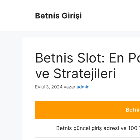
İçeriğe
atla
Betnis Girişi
Betnis Slot: En P
ve Stratejileri
Eylül 3, 2024
yazar
admin
Betni
Betnis güncel giriş adresi ve 1