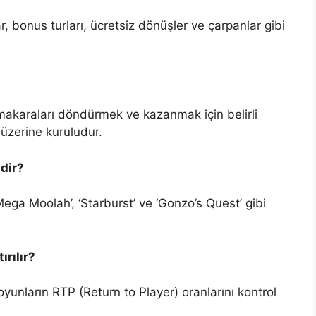
ar, bonus turları, ücretsiz dönüşler ve çarpanlar gibi
makaraları döndürmek ve kazanmak için belirli
üzerine kuruludur.
idir?
Mega Moolah’, ‘Starburst’ ve ‘Gonzo’s Quest’ gibi
ırılır?
yunların RTP (Return to Player) oranlarını kontrol