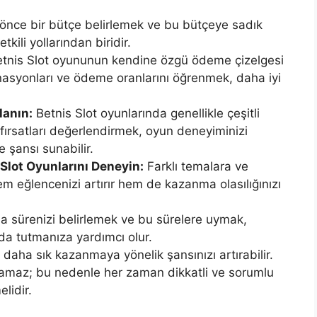
ce bir bütçe belirlemek ve bu bütçeye sadık
kili yollarından biridir.
tnis Slot oyununun kendine özgü ödeme çizelgesi
asyonları ve ödeme oranlarını öğrenmek, daha iyi
lanın:
Betnis Slot oyunlarında genellikle çeşitli
fırsatları değerlendirmek, oyun deneyiminizi
me şansı sunabilir.
Slot Oyunlarını Deneyin:
Farklı temalara ve
em eğlencenizi artırır hem de kazanma olasılığınızı
sürenizi belirlemek ve bu sürelere uymak,
nda tutmanıza yardımcı olur.
a daha sık kazanmaya yönelik şansınızı artırabilir.
ağlamaz; bu nedenle her zaman dikkatli ve sorumlu
lidir.