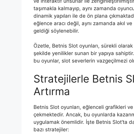
ve interaktif unsurlar ile zenginleştirilmiş
taşımakla kalmayıp, aynı zamanda oyuncula
dinamik yapıları ile de ön plana çıkmaktad
eğlence aracı değil, aynı zamanda akıl ve s
geldiği söylenebilir.
Özetle, Betnis Slot oyunları, sürekli olarak
şekilde yenilikler sunan bir yapıya sahipt
bu oyunlar, slot severlerin vazgeçilmezi 
Stratejilerle Betnis 
Artırma
Betnis Slot oyunları, eğlenceli grafikleri ve
çekmektedir. Ancak, bu oyunlarda kazanma 
uygulamak önemlidir. İşte Betnis Slot’ta 
bazı stratejiler: