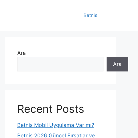
Betnis
Ara
Ara
Recent Posts
Betnis Mobil Uygulama Var mı?
Betnis 2026 Güncel Fırsatlar ve