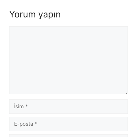
Yorum yapın
Yorum
İsim
E-
posta