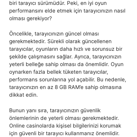
biri tarayıcı sürümüdür. Peki, en iyi oyun
performansını elde etmek için tarayıcınızın nasıl
olması gerekiyor?
Öncelikle, tarayıcınızın güncel olması
gerekmektedir. Sürekli olarak güncellenen
tarayıcılar, oyunların daha hızlı ve sorunsuz bir
şekilde çalışmasını sağlar. Ayrıca, tarayıcınızın
yeterli belleğe sahip olması da önemlidir. Oyun
oynarken fazla bellek tüketen tarayıcılar,
performans sorunlarına yol açabilir. Bu nedenle,
tarayıcınızın en az 8 GB RAM’e sahip olmasına
dikkat edin.
Bunun yanı sıra, tarayıcınızın güvenlik
önlemlerinin de yeterli olması gerekmektedir.
Online casinolarda kişisel bilgilerinizi korumak
için güvenli bir tarayıcı kullanmanız önemlidir.