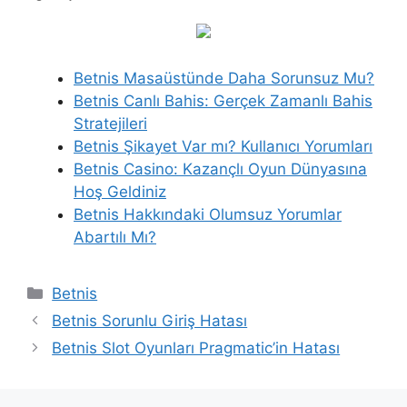
Betnis Masaüstünde Daha Sorunsuz Mu?
Betnis Canlı Bahis: Gerçek Zamanlı Bahis
Stratejileri
Betnis Şikayet Var mı? Kullanıcı Yorumları
Betnis Casino: Kazançlı Oyun Dünyasına
Hoş Geldiniz
Betnis Hakkındaki Olumsuz Yorumlar
Abartılı Mı?
Kategoriler
Betnis
Betnis Sorunlu Giriş Hatası
Betnis Slot Oyunları Pragmatic’in Hatası