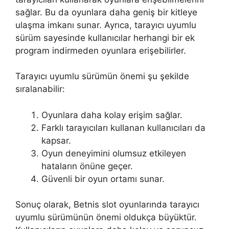
sağlar. Bu da oyunlara daha geniş bir kitleye
ulaşma imkanı sunar. Ayrıca, tarayıcı uyumlu
sürüm sayesinde kullanıcılar herhangi bir ek
program indirmeden oyunlara erişebilirler.
Tarayıcı uyumlu sürümün önemi şu şekilde
sıralanabilir:
Oyunlara daha kolay erişim sağlar.
Farklı tarayıcıları kullanan kullanıcıları da
kapsar.
Oyun deneyimini olumsuz etkileyen
hataların önüne geçer.
Güvenli bir oyun ortamı sunar.
Sonuç olarak, Betnis slot oyunlarında tarayıcı
uyumlu sürümünün önemi oldukça büyüktür.