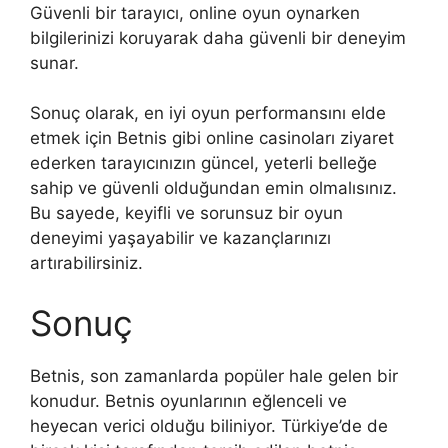
Güvenli bir tarayıcı, online oyun oynarken
bilgilerinizi koruyarak daha güvenli bir deneyim
sunar.
Sonuç olarak, en iyi oyun performansını elde
etmek için Betnis gibi online casinoları ziyaret
ederken tarayıcınızın güncel, yeterli belleğe
sahip ve güvenli olduğundan emin olmalısınız.
Bu sayede, keyifli ve sorunsuz bir oyun
deneyimi yaşayabilir ve kazançlarınızı
artırabilirsiniz.
Sonuç
Betnis, son zamanlarda popüler hale gelen bir
konudur. Betnis oyunlarının eğlenceli ve
heyecan verici olduğu biliniyor. Türkiye’de de