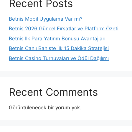
Recent Posts
Betnis Mobil Uygulama Var mı?
Betnis 2026 Güncel Fırsatlar ve Platform Özeti
Betnis İlk Para Yatırım Bonusu Avantajları
Betnis Canlı Bahiste İlk 15 Dakika Stratejisi
Betnis Casino Turnuvaları ve Ödül Dağılımı
Recent Comments
Görüntülenecek bir yorum yok.