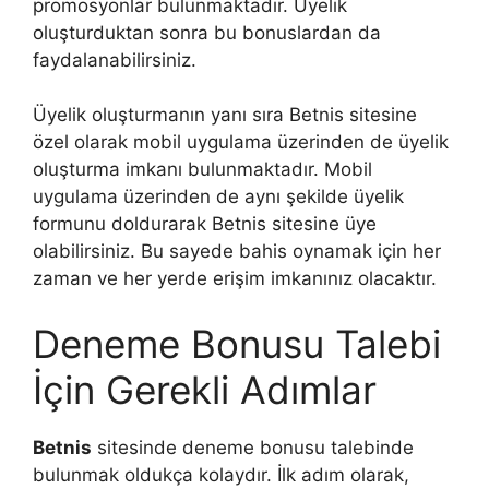
promosyonlar bulunmaktadır. Üyelik
oluşturduktan sonra bu bonuslardan da
faydalanabilirsiniz.
Üyelik oluşturmanın yanı sıra Betnis sitesine
özel olarak mobil uygulama üzerinden de üyelik
oluşturma imkanı bulunmaktadır. Mobil
uygulama üzerinden de aynı şekilde üyelik
formunu doldurarak Betnis sitesine üye
olabilirsiniz. Bu sayede bahis oynamak için her
zaman ve her yerde erişim imkanınız olacaktır.
Deneme Bonusu Talebi
İçin Gerekli Adımlar
Betnis
sitesinde deneme bonusu talebinde
bulunmak oldukça kolaydır. İlk adım olarak,