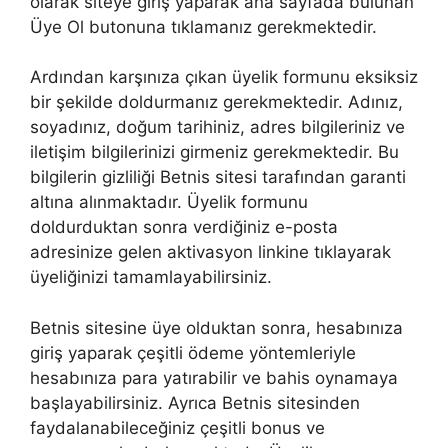
olarak siteye giriş yaparak ana sayfada bulunan
Üye Ol butonuna tıklamanız gerekmektedir.
Ardından karşınıza çıkan üyelik formunu eksiksiz
bir şekilde doldurmanız gerekmektedir. Adınız,
soyadınız, doğum tarihiniz, adres bilgileriniz ve
iletişim bilgilerinizi girmeniz gerekmektedir. Bu
bilgilerin gizliliği Betnis sitesi tarafından garanti
altına alınmaktadır. Üyelik formunu
doldurduktan sonra verdiğiniz e-posta
adresinize gelen aktivasyon linkine tıklayarak
üyeliğinizi tamamlayabilirsiniz.
Betnis sitesine üye olduktan sonra, hesabınıza
giriş yaparak çeşitli ödeme yöntemleriyle
hesabınıza para yatırabilir ve bahis oynamaya
başlayabilirsiniz. Ayrıca Betnis sitesinden
faydalanabileceğiniz çeşitli bonus ve