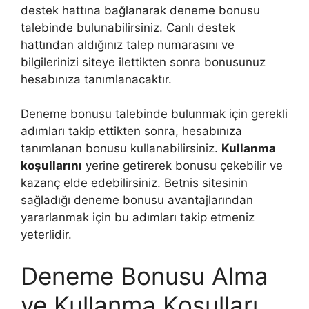
destek hattına bağlanarak deneme bonusu
talebinde bulunabilirsiniz. Canlı destek
hattından aldığınız talep numarasını ve
bilgilerinizi siteye ilettikten sonra bonusunuz
hesabınıza tanımlanacaktır.
Deneme bonusu talebinde bulunmak için gerekli
adımları takip ettikten sonra, hesabınıza
tanımlanan bonusu kullanabilirsiniz.
Kullanma
koşullarını
yerine getirerek bonusu çekebilir ve
kazanç elde edebilirsiniz. Betnis sitesinin
sağladığı deneme bonusu avantajlarından
yararlanmak için bu adımları takip etmeniz
yeterlidir.
Deneme Bonusu Alma
ve Kullanma Koşulları