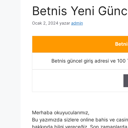
Betnis Yeni Günce
Ocak 2, 2024
yazar
admin
Betni
Betnis güncel giriş adresi ve 1
Merhaba okuyucularımız,
Bu yazımızda sizlere online bahis ve casin
hakkında bilgi vereceğiz. Son zamanlarda 