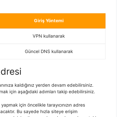
Giriş Yöntemi
VPN kullanarak
Güncel DNS kullanarak
dresi
nınıza kaldığınız yerden devam edebilirsiniz.
ak için aşağıdaki adımları takip edebilirsiniz.
 yapmak için öncelikle tarayıcınızın adres
acaktır. Bu sayede hızla siteye erişim