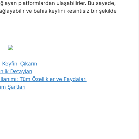
layan platformlardan ulaşabilirler. Bu sayede,
ğlayabilir ve bahis keyfini kesintisiz bir şekilde
 Keyfini Çıkarın
nlik Detayları
ullanımı: Tüm Özellikler ve Faydaları
m Şartları