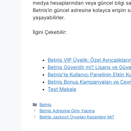
medya hesaplarından veya güncel bilgi sağ
Betnis’in güncel adresine kolayca erişim sa
yaşayabilirler.
İlgini Çekebilir:
Betnis VIP Üyelik: Özel Ayrıcalıkların
Betnis Güvenilir mi? Lisans ve Güve
Betnis'te Kullanıcı Panelinin Etkin K
Betnis Bonus Kampanyaları ve Çevri
Test Makale
Kategoriler
Betnis
Betnis Adresine Giriş Yapma
Betnis Jackpot Oyunları Kazandırır Mı?