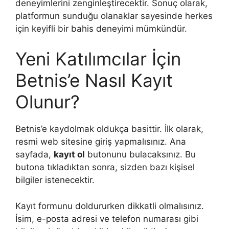
deneyimlerini zenginleştirecektir. Sonuç olarak,
platformun sunduğu olanaklar sayesinde herkes
için keyifli bir bahis deneyimi mümkündür.
Yeni Katılımcılar İçin
Betnis’e Nasıl Kayıt
Olunur?
Betnis’e kaydolmak oldukça basittir. İlk olarak,
resmi web sitesine giriş yapmalısınız. Ana
sayfada,
kayıt ol
butonunu bulacaksınız. Bu
butona tıkladıktan sonra, sizden bazı kişisel
bilgiler istenecektir.
Kayıt formunu doldururken dikkatli olmalısınız.
İsim, e-posta adresi ve telefon numarası gibi