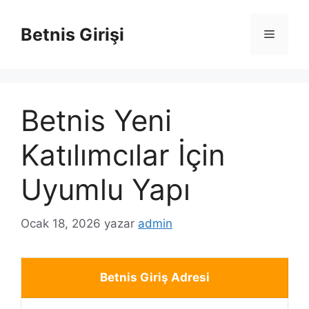
İçeriğe
atla
Betnis Girişi
Menü
Betnis Yeni
Katılımcılar İçin
Uyumlu Yapı
Ocak 18, 2026
yazar
admin
Betnis Giriş Adresi