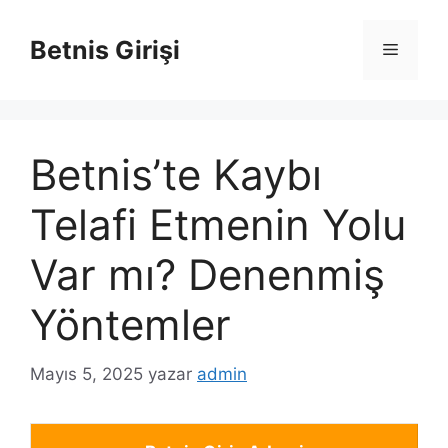
İçeriğe
atla
Betnis Girişi
Menü
Betnis’te Kaybı
Telafi Etmenin Yolu
Var mı? Denenmiş
Yöntemler
Mayıs 5, 2025
yazar
admin