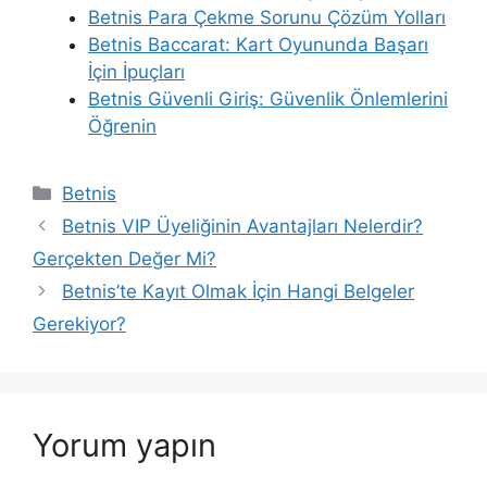
Betnis Para Çekme Sorunu Çözüm Yolları
Betnis Baccarat: Kart Oyununda Başarı
İçin İpuçları
Betnis Güvenli Giriş: Güvenlik Önlemlerini
Öğrenin
Kategoriler
Betnis
Betnis VIP Üyeliğinin Avantajları Nelerdir?
Gerçekten Değer Mi?
Betnis’te Kayıt Olmak İçin Hangi Belgeler
Gerekiyor?
Yorum yapın