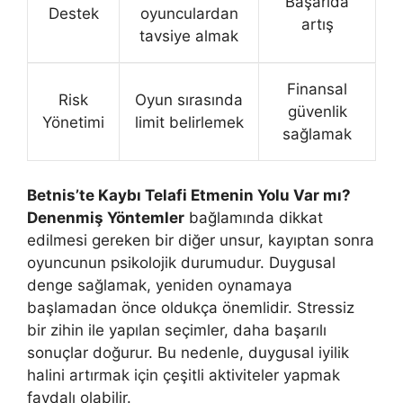
Başarıda
Destek
oyunculardan
artış
tavsiye almak
Finansal
Risk
Oyun sırasında
güvenlik
Yönetimi
limit belirlemek
sağlamak
Betnis’te Kaybı Telafi Etmenin Yolu Var mı?
Denenmiş Yöntemler
bağlamında dikkat
edilmesi gereken bir diğer unsur, kayıptan sonra
oyuncunun psikolojik durumudur. Duygusal
denge sağlamak, yeniden oynamaya
başlamadan önce oldukça önemlidir. Stressiz
bir zihin ile yapılan seçimler, daha başarılı
sonuçlar doğurur. Bu nedenle, duygusal iyilik
halini artırmak için çeşitli aktiviteler yapmak
faydalı olabilir.