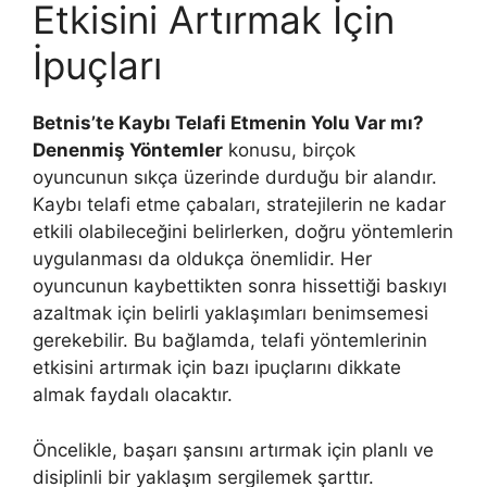
Etkisini Artırmak İçin
İpuçları
Betnis’te Kaybı Telafi Etmenin Yolu Var mı?
Denenmiş Yöntemler
konusu, birçok
oyuncunun sıkça üzerinde durduğu bir alandır.
Kaybı telafi etme çabaları, stratejilerin ne kadar
etkili olabileceğini belirlerken, doğru yöntemlerin
uygulanması da oldukça önemlidir. Her
oyuncunun kaybettikten sonra hissettiği baskıyı
azaltmak için belirli yaklaşımları benimsemesi
gerekebilir. Bu bağlamda, telafi yöntemlerinin
etkisini artırmak için bazı ipuçlarını dikkate
almak faydalı olacaktır.
Öncelikle, başarı şansını artırmak için planlı ve
disiplinli bir yaklaşım sergilemek şarttır.