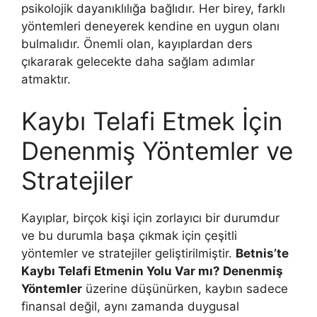
psikolojik dayanıklılığa bağlıdır. Her birey, farklı
yöntemleri deneyerek kendine en uygun olanı
bulmalıdır. Önemli olan, kayıplardan ders
çıkararak gelecekte daha sağlam adımlar
atmaktır.
Kaybı Telafi Etmek İçin
Denenmiş Yöntemler ve
Stratejiler
Kayıplar, birçok kişi için zorlayıcı bir durumdur
ve bu durumla başa çıkmak için çeşitli
yöntemler ve stratejiler geliştirilmiştir.
Betnis’te
Kaybı Telafi Etmenin Yolu Var mı? Denenmiş
Yöntemler
üzerine düşünürken, kaybın sadece
finansal değil, aynı zamanda duygusal