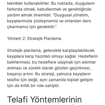
teknikler kullanabilirler. Bu noktada, duyguların
farkında olmak, kabullenmek ve gerektiğinde
yardım almak önemlidir. “Duygusal yönetim,
kayıplarımızla yüzleşmemiz ve onlardan ders
çıkarmamız için gereklidir.”
Yöntem 2: Stratejik Planlama
Stratejik planlama, gelecekte karşılaşılabilecek
kayıplara karşı hazırlıklı olmayı sağlar. Hedeflerin
belirlenmesi, bu hedeflere ulaşmak için adımlar
atılması ve sürekli olarak gözden geçirilmesi,
başarıyı artırır. Bu strateji, yalnızca kayıpların
telafisi için değil, aynı zamanda kişisel gelişim
için de kritik bir role sahiptir.
Telafi Yöntemlerinin