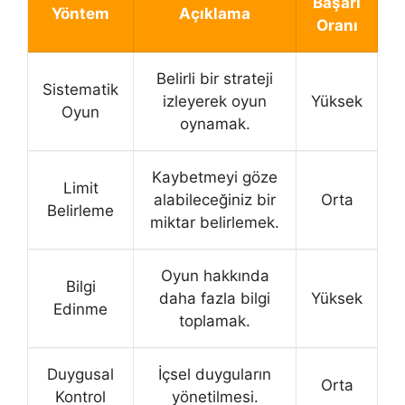
Başarı
Yöntem
Açıklama
Oranı
Belirli bir strateji
Sistematik
izleyerek oyun
Yüksek
Oyun
oynamak.
Kaybetmeyi göze
Limit
alabileceğiniz bir
Orta
Belirleme
miktar belirlemek.
Oyun hakkında
Bilgi
daha fazla bilgi
Yüksek
Edinme
toplamak.
Duygusal
İçsel duyguların
Orta
Kontrol
yönetilmesi.