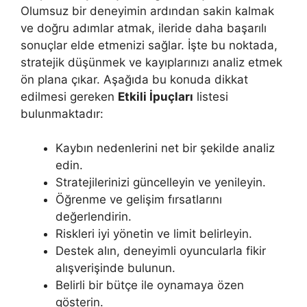
Olumsuz bir deneyimin ardından sakin kalmak
ve doğru adımlar atmak, ileride daha başarılı
sonuçlar elde etmenizi sağlar. İşte bu noktada,
stratejik düşünmek ve kayıplarınızı analiz etmek
ön plana çıkar. Aşağıda bu konuda dikkat
edilmesi gereken
Etkili İpuçları
listesi
bulunmaktadır:
Kaybın nedenlerini net bir şekilde analiz
edin.
Stratejilerinizi güncelleyin ve yenileyin.
Öğrenme ve gelişim fırsatlarını
değerlendirin.
Riskleri iyi yönetin ve limit belirleyin.
Destek alın, deneyimli oyuncularla fikir
alışverişinde bulunun.
Belirli bir bütçe ile oynamaya özen
gösterin.