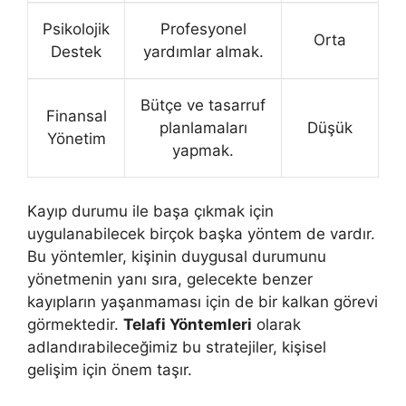
Psikolojik
Profesyonel
Orta
Destek
yardımlar almak.
Bütçe ve tasarruf
Finansal
planlamaları
Düşük
Yönetim
yapmak.
Kayıp durumu ile başa çıkmak için
uygulanabilecek birçok başka yöntem de vardır.
Bu yöntemler, kişinin duygusal durumunu
yönetmenin yanı sıra, gelecekte benzer
kayıpların yaşanmaması için de bir kalkan görevi
görmektedir.
Telafi Yöntemleri
olarak
adlandırabileceğimiz bu stratejiler, kişisel
gelişim için önem taşır.