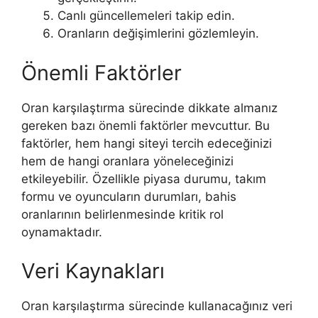
Canlı güncellemeleri takip edin.
Oranların değişimlerini gözlemleyin.
Önemli Faktörler
Oran karşılaştırma sürecinde dikkate almanız
gereken bazı önemli faktörler mevcuttur. Bu
faktörler, hem hangi siteyi tercih edeceğinizi
hem de hangi oranlara yöneleceğinizi
etkileyebilir. Özellikle piyasa durumu, takım
formu ve oyuncuların durumları, bahis
oranlarının belirlenmesinde kritik rol
oynamaktadır.
Veri Kaynakları
Oran karşılaştırma sürecinde kullanacağınız veri