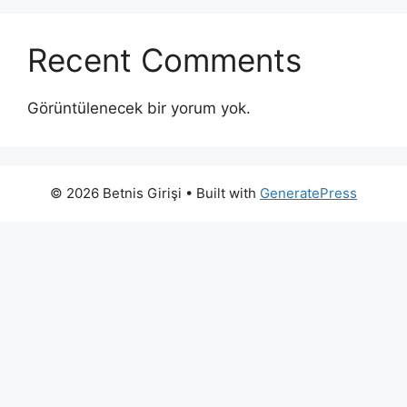
Recent Comments
Görüntülenecek bir yorum yok.
© 2026 Betnis Girişi
• Built with
GeneratePress