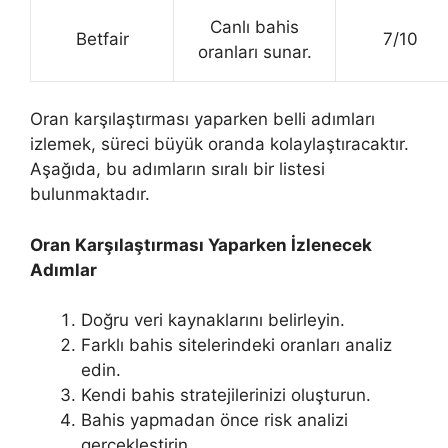
Canlı bahis
Betfair
7/10
oranları sunar.
Oran karşılaştırması yaparken belli adımları
izlemek, süreci büyük oranda kolaylaştıracaktır.
Aşağıda, bu adımların sıralı bir listesi
bulunmaktadır.
Oran Karşılaştırması Yaparken İzlenecek
Adımlar
Doğru veri kaynaklarını belirleyin.
Farklı bahis sitelerindeki oranları analiz
edin.
Kendi bahis stratejilerinizi oluşturun.
Bahis yapmadan önce risk analizi
gerçekleştirin.