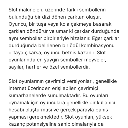
Slot makineleri, üzerinde farklı sembollerin
bulunduğu bir dizi dönen çarktan oluşur.
Oyuncu, bir tuşa veya kola çekmeye basarak
çarkları döndürür ve umar ki çarklar durduğunda
aynı semboller birbirleriyle hizalanır. Eğer çarklar
durduğunda belirlenen bir ödül kombinasyonu
ortaya çıkarsa, oyuncu betnis kazanır. Slot
oyunlarında en yaygın semboller meyveler,
sayılar, harfler ve özel sembollerdir.
Slot oyunlarının çevrimiçi versiyonları, genellikle
internet üzerinden erişilebilen çevrimiçi
kumarhanelerde sunulmaktadır. Bu oyunları
oynamak için oyunculara genellikle bir kullanıcı
hesabı oluşturması ve gerçek parayla bahis
yapması gerekmektedir. Slot oyunları, yüksek
kazanç potansiyeline sahip olmalarıyla da