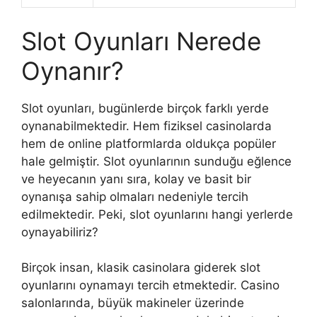
Slot Oyunları Nerede
Oynanır?
Slot oyunları, bugünlerde birçok farklı yerde
oynanabilmektedir. Hem fiziksel casinolarda
hem de online platformlarda oldukça popüler
hale gelmiştir. Slot oyunlarının sunduğu eğlence
ve heyecanın yanı sıra, kolay ve basit bir
oynanışa sahip olmaları nedeniyle tercih
edilmektedir. Peki, slot oyunlarını hangi yerlerde
oynayabiliriz?
Birçok insan, klasik casinolara giderek slot
oyunlarını oynamayı tercih etmektedir. Casino
salonlarında, büyük makineler üzerinde