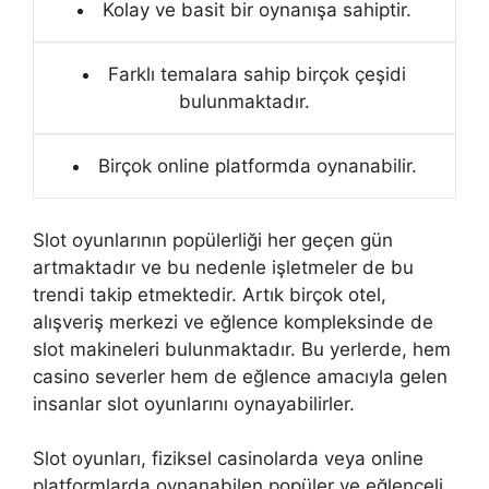
Kolay ve basit bir oynanışa sahiptir.
Farklı temalara sahip birçok çeşidi
bulunmaktadır.
Birçok online platformda oynanabilir.
Slot oyunlarının popülerliği her geçen gün
artmaktadır ve bu nedenle işletmeler de bu
trendi takip etmektedir. Artık birçok otel,
alışveriş merkezi ve eğlence kompleksinde de
slot makineleri bulunmaktadır. Bu yerlerde, hem
casino severler hem de eğlence amacıyla gelen
insanlar slot oyunlarını oynayabilirler.
Slot oyunları, fiziksel casinolarda veya online
platformlarda oynanabilen popüler ve eğlenceli