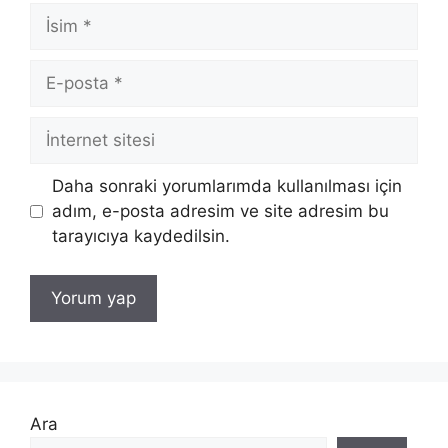
İsim
E-
posta
İnternet
sitesi
Daha sonraki yorumlarımda kullanılması için
adım, e-posta adresim ve site adresim bu
tarayıcıya kaydedilsin.
Ara