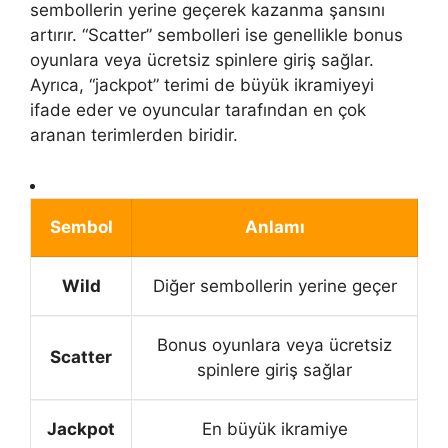
sembollerin yerine geçerek kazanma şansını
artırır. “Scatter” sembolleri ise genellikle bonus
oyunlara veya ücretsiz spinlere giriş sağlar.
Ayrıca, “jackpot” terimi de büyük ikramiyeyi
ifade eder ve oyuncular tarafından en çok
aranan terimlerden biridir.
Sembol
Anlamı
Wild
Diğer sembollerin yerine geçer
Bonus oyunlara veya ücretsiz
Scatter
spinlere giriş sağlar
Jackpot
En büyük ikramiye