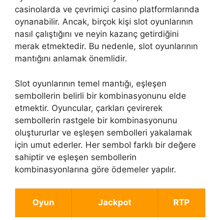
casinolarda ve çevrimiçi casino platformlarında
oynanabilir. Ancak, birçok kişi slot oyunlarının
nasıl çalıştığını ve neyin kazanç getirdiğini
merak etmektedir. Bu nedenle, slot oyunlarının
mantığını anlamak önemlidir.
Slot oyunlarının temel mantığı, eşleşen
sembollerin belirli bir kombinasyonunu elde
etmektir. Oyuncular, çarkları çevirerek
sembollerin rastgele bir kombinasyonunu
oluştururlar ve eşleşen sembolleri yakalamak
için umut ederler. Her sembol farklı bir değere
sahiptir ve eşleşen sembollerin
kombinasyonlarına göre ödemeler yapılır.
Oyun
Jackpot
RTP