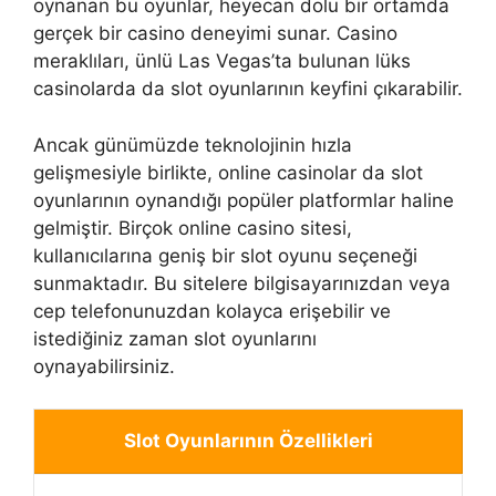
oynanan bu oyunlar, heyecan dolu bir ortamda
gerçek bir casino deneyimi sunar. Casino
meraklıları, ünlü Las Vegas’ta bulunan lüks
casinolarda da slot oyunlarının keyfini çıkarabilir.
Ancak günümüzde teknolojinin hızla
gelişmesiyle birlikte, online casinolar da slot
oyunlarının oynandığı popüler platformlar haline
gelmiştir. Birçok online casino sitesi,
kullanıcılarına geniş bir slot oyunu seçeneği
sunmaktadır. Bu sitelere bilgisayarınızdan veya
cep telefonunuzdan kolayca erişebilir ve
istediğiniz zaman slot oyunlarını
oynayabilirsiniz.
Slot Oyunlarının Özellikleri