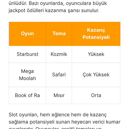
ünlüdür. Bazı oyunlarda, oyunculara büyük
jackpot ödülleri kazanma şansı sunulur.
Kazanç
Oyun
Tema
Potansiyeli
Starburst
Kozmik
Yüksek
Mega
Safari
Çok Yüksek
Moolah
Book of Ra
Mısır
Orta
Slot oyunları, hem eğlence hem de kazanç
sağlama potansiyeli sunan heyecan verici kumar