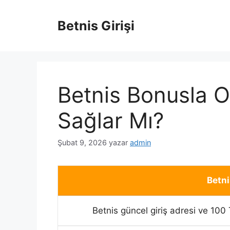
İçeriğe
atla
Betnis Girişi
Betnis Bonusla 
Sağlar Mı?
Şubat 9, 2026
yazar
admin
Betni
Betnis güncel giriş adresi ve 1