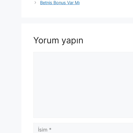
Betnis Bonus Var Mı
Yorum yapın
Yorum
İsim