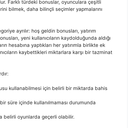
r. Farklı türdeki bonuslar, oyunculara çeşitli
rini bilmek, daha bilinçli seçimler yapmalarını
oriye ayrılır: hoş geldin bonusları, yatırım
onusları, yeni kullanıcıların kaydolduğunda aldığı
ların hesabına yaptıkları her yatırımla birlikte ek
nıcıların kaybettikleri miktarlara karşı bir tazminat
dır:
usu kullanabilmesi için belirli bir miktarda bahis
i bir süre içinde kullanılmaması durumunda
belirli oyunlarda geçerli olabilir.