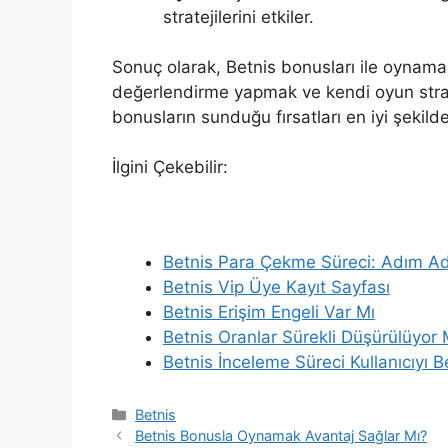
stratejilerini etkiler.
Sonuç olarak, Betnis bonusları ile oynamanı
değerlendirme yapmak ve kendi oyun strat
bonusların sunduğu fırsatları en iyi şekilde
İlgini Çekebilir:
Betnis Para Çekme Süreci: Adım Ad
Betnis Vip Üye Kayıt Sayfası
Betnis Erişim Engeli Var Mı
Betnis Oranlar Sürekli Düşürülüyor
Betnis İnceleme Süreci Kullanıcıyı B
Kategoriler
Betnis
Betnis Bonusla Oynamak Avantaj Sağlar Mı?