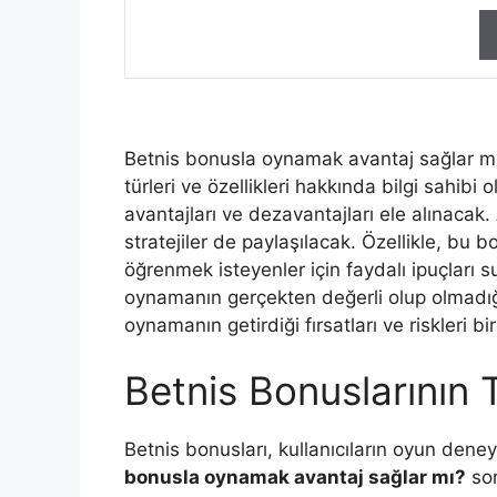
Betnis bonusla oynamak avantaj sağlar mı?
türleri ve özellikleri hakkında bilgi sahib
avantajları ve dezavantajları ele alınacak
stratejiler de paylaşılacak. Özellikle, bu bo
öğrenmek isteyenler için faydalı ipuçları 
oynamanın gerçekten değerli olup olmadığ
oynamanın getirdiği fırsatları ve riskleri bir
Betnis Bonuslarının Tü
Betnis bonusları, kullanıcıların oyun deney
bonusla oynamak avantaj sağlar mı?
sor