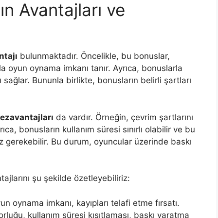
n Avantajları ve
ntajı
bulunmaktadır. Öncelikle, bu bonuslar,
a oyun oynama imkanı tanır. Ayrıca, bonuslarla
 sağlar. Bununla birlikte, bonusların belirli şartları
ezavantajları
da vardır. Örneğin, çevrim şartlarını
ıca, bonusların kullanım süresi sınırlı olabilir ve bu
ız gerekebilir. Bu durum, oyuncular üzerinde baskı
larını şu şekilde özetleyebiliriz:
n oynama imkanı, kayıpları telafi etme fırsatı.
orluğu, kullanım süresi kısıtlaması, baskı yaratma