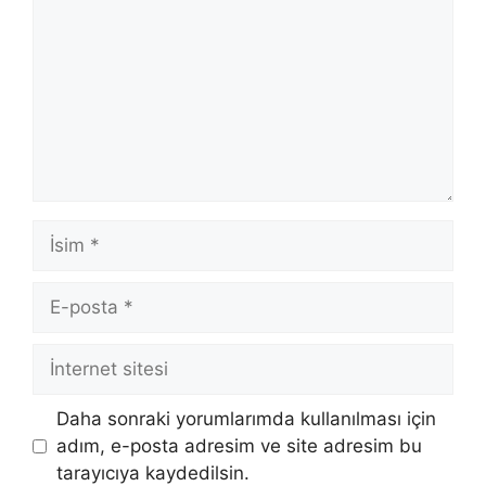
İsim
E-
posta
İnternet
sitesi
Daha sonraki yorumlarımda kullanılması için
adım, e-posta adresim ve site adresim bu
tarayıcıya kaydedilsin.