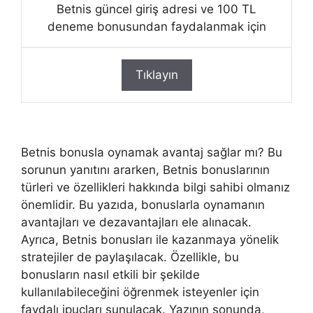
Betnis güncel giriş adresi ve 100 TL
deneme bonusundan faydalanmak için
Tıklayın
Betnis bonusla oynamak avantaj sağlar mı? Bu
sorunun yanıtını ararken, Betnis bonuslarının
türleri ve özellikleri hakkında bilgi sahibi olmanız
önemlidir. Bu yazıda, bonuslarla oynamanın
avantajları ve dezavantajları ele alınacak.
Ayrıca, Betnis bonusları ile kazanmaya yönelik
stratejiler de paylaşılacak. Özellikle, bu
bonusların nasıl etkili bir şekilde
kullanılabileceğini öğrenmek isteyenler için
faydalı ipuçları sunulacak. Yazının sonunda,