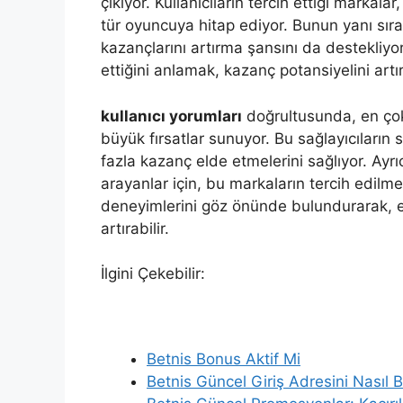
çıkıyor. Kullanıcıların tercih ettiği markal
tür oyuncuya hitap ediyor. Bunun yanı sıra
kazançlarını artırma şansını da destekliyor
ettiğini anlamak, kazanç potansiyelini artı
kullanıcı yorumları
doğrultusunda, en çok 
büyük fırsatlar sunuyor. Bu sağlayıcıların
fazla kazanç elde etmelerini sağlıyor. Ayrı
arayanlar için, bu markaların tercih edilmes
deneyimlerini göz önünde bulundurarak, en
artırabilir.
İlgini Çekebilir:
Betnis Bonus Aktif Mi
Betnis Güncel Giriş Adresini Nasıl 