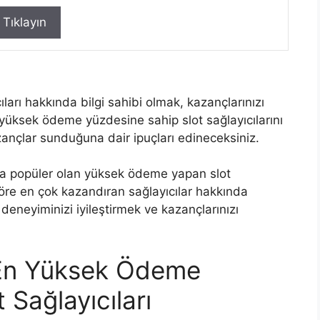
Tıklayın
arı hakkında bilgi sahibi olmak, kazançlarınızı
n yüksek ödeme yüzdesine sahip slot sağlayıcılarını
ançlar sunduğuna dair ipuçları edineceksiniz.
ında popüler olan yüksek ödeme yapan slot
 göre en çok kazandıran sağlayıcılar hakkında
n deneyiminizi iyileştirmek ve kazançlarınızı
 En Yüksek Ödeme
 Sağlayıcıları