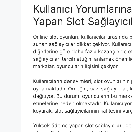
Kullanıcı Yorumları
Yapan Slot Sağlayıcıl
Online slot oyunları, kullanıcılar arasında
sunan sağlayıcılar dikkat çekiyor. Kullanıcı
diğerlerine göre daha fazla kazanç elde e
sağlayıcıları tercih ettiğini anlamak öneml
markalar, oyuncuların ilgisini çekiyor.
Kullanıcıların deneyimleri, slot oyunların
oynamaktadır. Örneğin, bazı sağlayıcılar, ku
dağıtıyor. Bu durum, oyuncuların bu markal
etmelerine neden olmaktadır. Kullanıcı yor
koyarak, slot sağlayıcılarının kalitesini vur
Yüksek ödeme yapan slot sağlayıcıları, genell