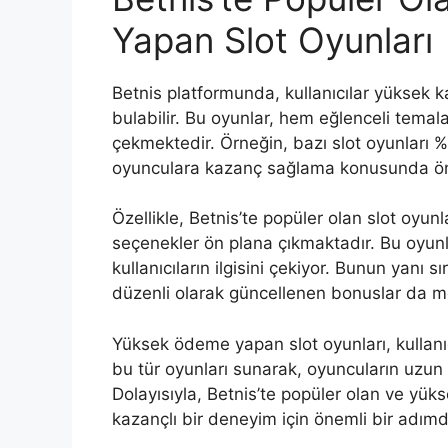
Yapan Slot Oyunları
Betnis platformunda, kullanıcılar yüksek 
bulabilir. Bu oyunlar, hem eğlenceli tema
çekmektedir. Örneğin, bazı slot oyunları
oyunculara kazanç sağlama konusunda öne
Özellikle, Betnis’te popüler olan slot oyu
seçenekler ön plana çıkmaktadır. Bu oyunlar
kullanıcıların ilgisini çekiyor. Bunun yanı s
düzenli olarak güncellenen bonuslar da m
Yüksek ödeme yapan slot oyunları, kullanıc
bu tür oyunları sunarak, oyuncuların uzu
Dolayısıyla, Betnis’te popüler olan ve yü
kazançlı bir deneyim için önemli bir adımdı