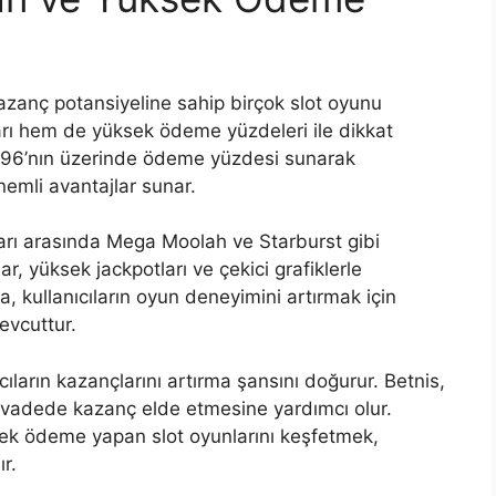
kazanç potansiyeline sahip birçok slot oyunu
ları hem de yüksek ödeme yüzdeleri ile dikkat
 %96’nın üzerinde ödeme yüzdesi sunarak
mli avantajlar sunar.
nları arasında Mega Moolah ve Starburst gibi
, yüksek jackpotları ve çekici grafiklerle
ıra, kullanıcıların oyun deneyimini artırmak için
evcuttur.
ıların kazançlarını artırma şansını doğurur. Betnis,
n vadede kazanç elde etmesine yardımcı olur.
ksek ödeme yapan slot oyunlarını keşfetmek,
r.