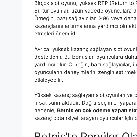
Birçok slot oyunu, yüksek RTP (Return to Pl
Bu tür oyunlar, uzun vadede oyunculara d
Örneğin, bazı sağlayıcılar, %96 veya dah
kazançlarını artırmalarına yardımcı olmakt
etmeleri önemlidir.
Ayrıca, yüksek kazanç sağlayan slot oyunla
desteklenir. Bu bonuslar, oyunculara daha 
yardımcı olur. Örneğin, bazı sağlayıcılar
oyuncuların deneyimlerini zenginleştirmekte
etkileyebilir.
Yüksek kazanç sağlayan slot oyunları ve bu
fırsat sunmaktadır. Doğru seçimler yapara
nedenle,
Betnis en çok ödeme yapan slot
kazanç potansiyeli arayan oyuncular için bu
Betnis’te Popüler O