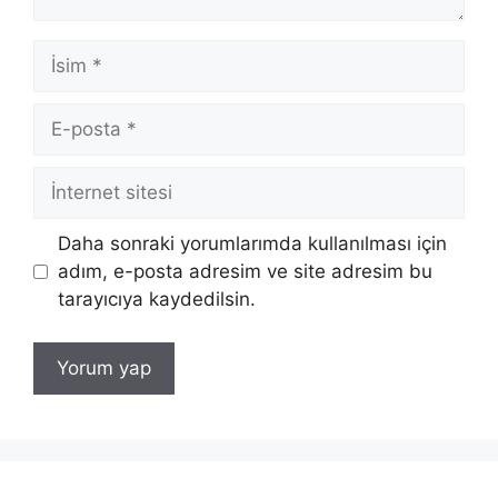
İsim
E-
posta
İnternet
sitesi
Daha sonraki yorumlarımda kullanılması için
adım, e-posta adresim ve site adresim bu
tarayıcıya kaydedilsin.