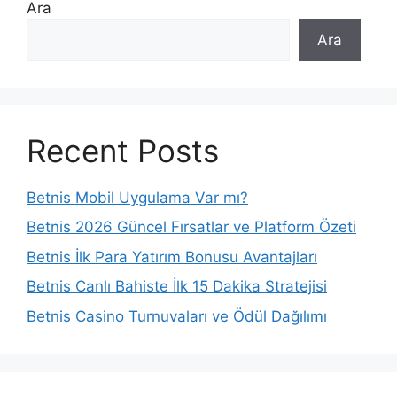
Ara
Ara
Recent Posts
Betnis Mobil Uygulama Var mı?
Betnis 2026 Güncel Fırsatlar ve Platform Özeti
Betnis İlk Para Yatırım Bonusu Avantajları
Betnis Canlı Bahiste İlk 15 Dakika Stratejisi
Betnis Casino Turnuvaları ve Ödül Dağılımı