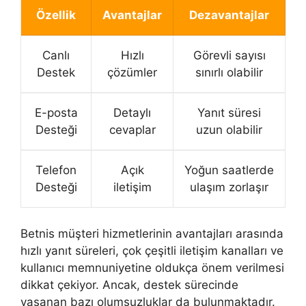
Özellik
Avantajlar
Dezavantajlar
Canlı
Hızlı
Görevli sayısı
Destek
çözümler
sınırlı olabilir
E-posta
Detaylı
Yanıt süresi
Desteği
cevaplar
uzun olabilir
Telefon
Açık
Yoğun saatlerde
Desteği
iletişim
ulaşım zorlaşır
Betnis müşteri hizmetlerinin avantajları arasında
hızlı yanıt süreleri, çok çeşitli iletişim kanalları ve
kullanıcı memnuniyetine oldukça önem verilmesi
dikkat çekiyor. Ancak, destek sürecinde
yaşanan bazı olumsuzluklar da bulunmaktadır.