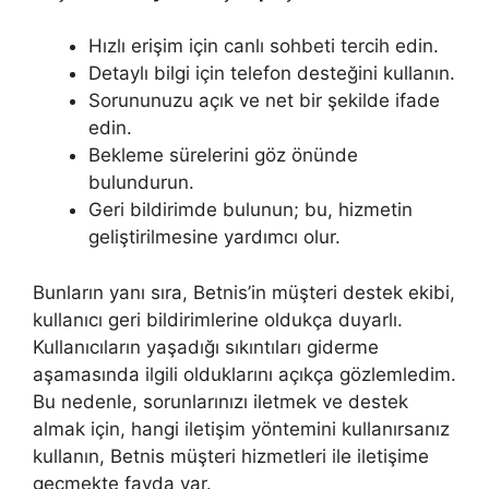
Hızlı erişim için canlı sohbeti tercih edin.
Detaylı bilgi için telefon desteğini kullanın.
Sorununuzu açık ve net bir şekilde ifade
edin.
Bekleme sürelerini göz önünde
bulundurun.
Geri bildirimde bulunun; bu, hizmetin
geliştirilmesine yardımcı olur.
Bunların yanı sıra, Betnis’in müşteri destek ekibi,
kullanıcı geri bildirimlerine oldukça duyarlı.
Kullanıcıların yaşadığı sıkıntıları giderme
aşamasında ilgili olduklarını açıkça gözlemledim.
Bu nedenle, sorunlarınızı iletmek ve destek
almak için, hangi iletişim yöntemini kullanırsanız
kullanın, Betnis müşteri hizmetleri ile iletişime
geçmekte fayda var.