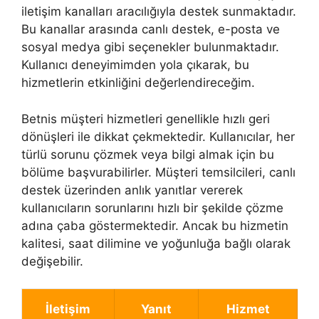
iletişim kanalları aracılığıyla destek sunmaktadır.
Bu kanallar arasında canlı destek, e-posta ve
sosyal medya gibi seçenekler bulunmaktadır.
Kullanıcı deneyimimden yola çıkarak, bu
hizmetlerin etkinliğini değerlendireceğim.
Betnis müşteri hizmetleri genellikle hızlı geri
dönüşleri ile dikkat çekmektedir. Kullanıcılar, her
türlü sorunu çözmek veya bilgi almak için bu
bölüme başvurabilirler. Müşteri temsilcileri, canlı
destek üzerinden anlık yanıtlar vererek
kullanıcıların sorunlarını hızlı bir şekilde çözme
adına çaba göstermektedir. Ancak bu hizmetin
kalitesi, saat dilimine ve yoğunluğa bağlı olarak
değişebilir.
İletişim
Yanıt
Hizmet