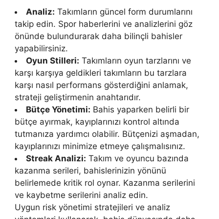
Analiz:
Takımların güncel form durumlarını
takip edin. Spor haberlerini ve analizlerini göz
önünde bulundurarak daha bilinçli bahisler
yapabilirsiniz.
Oyun Stilleri:
Takımların oyun tarzlarını ve
karşı karşıya geldikleri takımların bu tarzlara
karşı nasıl performans gösterdiğini anlamak,
strateji geliştirmenin anahtarıdır.
Bütçe Yönetimi:
Bahis yaparken belirli bir
bütçe ayırmak, kayıplarınızı kontrol altında
tutmanıza yardımcı olabilir. Bütçenizi aşmadan,
kayıplarınızı minimize etmeye çalışmalısınız.
Streak Analizi:
Takım ve oyuncu bazında
kazanma serileri, bahislerinizin yönünü
belirlemede kritik rol oynar. Kazanma serilerini
ve kaybetme serilerini analiz edin.
Uygun risk yönetimi stratejileri ve analiz