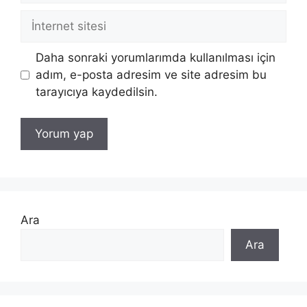
İnternet
sitesi
Daha sonraki yorumlarımda kullanılması için
adım, e-posta adresim ve site adresim bu
tarayıcıya kaydedilsin.
Ara
Ara