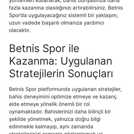
yöntemleri kullanarak, bahis dünyasında daha
fazla kazanma olasılığınızı artırabilirsiniz. Betnis
Spor’da uygulayacağınız sistemli bir yaklaşım,
uzun vadede başarılı olmanıza yardımcı
olacaktır.
Betnis Spor ile
Kazanma: Uygulanan
Stratejilerin Sonuçları
Betnis Spor platformunda uygulanan stratejiler,
bahis deneyimini optimize etmeye ve kazanç
elde etmeye yönelik önemli bir rol
oynamaktadır. Bahislerinizi daha bilinçli bir
şekilde yönetmek, yalnızca doğru bilgi
edinmekle kalmayıp, aynı zamanda
stratejilerinizi zamanla gözlemlemek ve