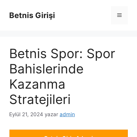
İçeriğe
atla
Betnis Girişi
Menü
Betnis Spor: Spor
Bahislerinde
Kazanma
Stratejileri
Eylül 21, 2024
yazar
admin