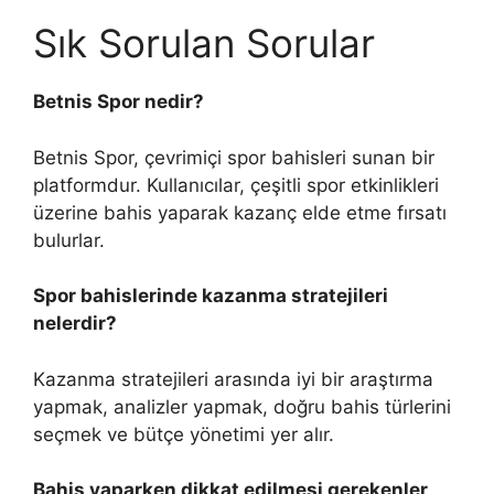
Sık Sorulan Sorular
Betnis Spor nedir?
Betnis Spor, çevrimiçi spor bahisleri sunan bir
platformdur. Kullanıcılar, çeşitli spor etkinlikleri
üzerine bahis yaparak kazanç elde etme fırsatı
bulurlar.
Spor bahislerinde kazanma stratejileri
nelerdir?
Kazanma stratejileri arasında iyi bir araştırma
yapmak, analizler yapmak, doğru bahis türlerini
seçmek ve bütçe yönetimi yer alır.
Bahis yaparken dikkat edilmesi gerekenler