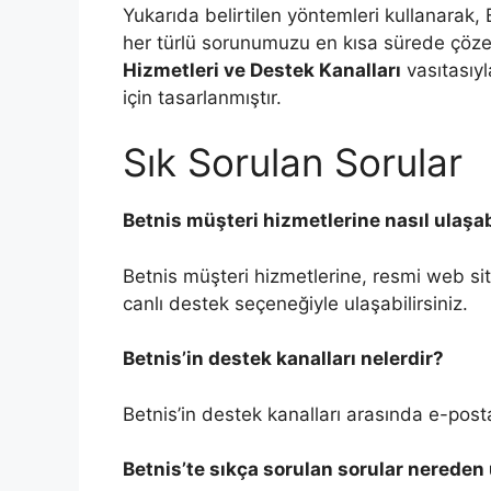
Yukarıda belirtilen yöntemleri kullanarak, B
her türlü sorunumuzu en kısa sürede çöze
Hizmetleri ve Destek Kanalları
vasıtasıyl
için tasarlanmıştır.
Sık Sorulan Sorular
Betnis müşteri hizmetlerine nasıl ulaşab
Betnis müşteri hizmetlerine, resmi web si
canlı destek seçeneğiyle ulaşabilirsiniz.
Betnis’in destek kanalları nelerdir?
Betnis’in destek kanalları arasında e-post
Betnis’te sıkça sorulan sorular nereden 