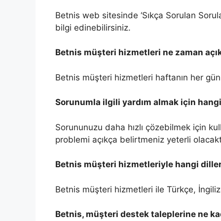
Betnis web sitesinde ‘Sıkça Sorulan Soru
bilgi edinebilirsiniz.
Betnis müşteri hizmetleri ne zaman açı
Betnis müşteri hizmetleri haftanın her gü
Sorunumla ilgili yardım almak için hangi
Sorununuzu daha hızlı çözebilmek için kull
problemi açıkça belirtmeniz yeterli olacakt
Betnis müşteri hizmetleriyle hangi diller
Betnis müşteri hizmetleri ile Türkçe, İngiliz
Betnis, müşteri destek taleplerine ne k