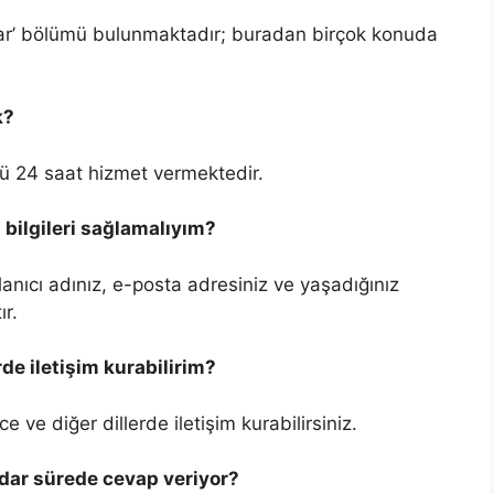
lar’ bölümü bulunmaktadır; buradan birçok konuda
k?
nü 24 saat hizmet vermektedir.
 bilgileri sağlamalıyım?
anıcı adınız, e-posta adresiniz ve yaşadığınız
ır.
de iletişim kurabilirim?
ce ve diğer dillerde iletişim kurabilirsiniz.
adar sürede cevap veriyor?