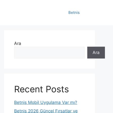
Betnis
Ara
Ara
Recent Posts
Betnis Mobil Uygulama Var mı?
Betnis 2026 Güncel Fırsatlar ve