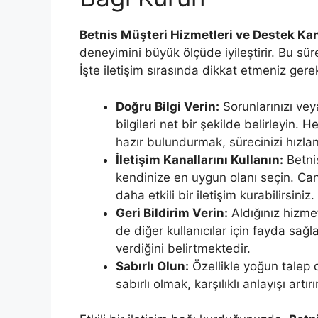
Betnis Müşteri Hizmetleri ve Destek Kan
deneyimini büyük ölçüde iyileştirir. Bu sür
İşte iletişim sırasında dikkat etmeniz ger
Doğru Bilgi Verin:
Sorunlarınızı veya
bilgileri net bir şekilde belirleyin. Hes
hazır bulundurmak, sürecinizi hızlan
İletişim Kanallarını Kullanın:
Betnis
kendinize en uygun olanı seçin. Can
daha etkili bir iletişim kurabilirsiniz.
Geri Bildirim Verin:
Aldığınız hizmet
de diğer kullanıcılar için fayda sağl
verdiğini belirtmektedir.
Sabırlı Olun:
Özellikle yoğun talep 
sabırlı olmak, karşılıklı anlayışı artır