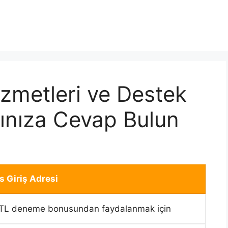
izmetleri ve Destek
rınıza Cevap Bulun
s Giriş Adresi
00 TL deneme bonusundan faydalanmak için