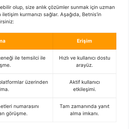
ilebilir olup, size anlık çözümler sunmak için uzman
 iletişim kurmanızı sağlar. Aşağıda, Betnis’in
rsiniz:
ma
Erişim
neği ile temsilci ile
Hızlı ve kullanıcı dostu
üşme.
arayüz.
platformlar üzerinden
Aktif kullanıcı
lma.
etkileşimi.
metleri numarasını
Tam zamanında yanıt
an görüşme.
alma imkanı.