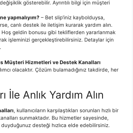
işiklik gösterebilir. Ayrıntılı bilgi için müşteri
.
, ne yapmalıyım?
– Bet slip’iniz kaybolduysa,
e, canlı destek ile iletişim kurarak yardım alın.
 Hoş geldin bonusu gibi tekliflerden yararlanmak
ak işleminizi gerçekleştirebilirsiniz. Detaylar için
.
s Müşteri Hizmetleri ve Destek Kanalları
ımcı olacaktır. Çözüm bulamadığınız takdirde, her
ı İle Anlık Yardım Alın
alları
, kullanıcıların karşılaştıkları sorunları hızlı bir
 kanalları sunmaktadır. Bu hizmetler sayesinde,
aç duyduğunuz desteği hızlıca elde edebilirsiniz.