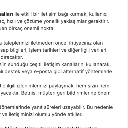
alları
ile etkili bir iletişim bağı kurmak, kullanıcı
eç, hızlı ve çözüme yönelik yaklaşımlar gerektirir.
eken birkaç önemli nokta:
 taleplerinizi iletmeden önce, ihtiyacınız olan
ap bilgileri, işlem tarihleri ve diğer ilgili verileri
dıracaktır.
’in sunduğu çeşitli iletişim kanallarını kullanarak,
lı destek veya e-posta gibi alternatif yöntemlerle
le ilgili izlenimlerinizi paylaşmak, hem sizin hem
ayacaktır. Betnis, müşteri geri bildirimlerine önem
dönemlerinde yanıt süreleri uzayabilir. Bu nedenle
ır ve iletişiminizi olumlu yönde etkiler.