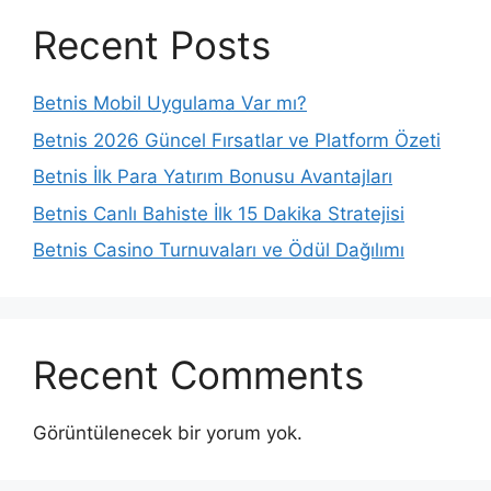
Recent Posts
Betnis Mobil Uygulama Var mı?
Betnis 2026 Güncel Fırsatlar ve Platform Özeti
Betnis İlk Para Yatırım Bonusu Avantajları
Betnis Canlı Bahiste İlk 15 Dakika Stratejisi
Betnis Casino Turnuvaları ve Ödül Dağılımı
Recent Comments
Görüntülenecek bir yorum yok.