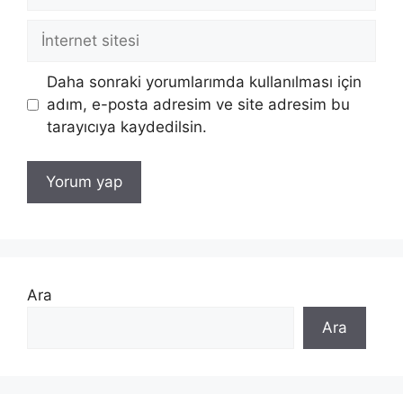
posta
İnternet
sitesi
Daha sonraki yorumlarımda kullanılması için
adım, e-posta adresim ve site adresim bu
tarayıcıya kaydedilsin.
Ara
Ara