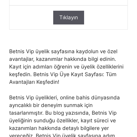
Tıklayın
Betnis Vip üyelik sayfasına kaydolun ve özel
avantajlar, kazanımlar hakkında bilgi edinin.
Kayıt için adımları öğrenin ve üyelik özelliklerini
keşfedin. Betnis Vip Üye Kayıt Sayfası: Tüm
Avantajları Keşfedin!
Betnis Vip üyelikleri, online bahis dünyasında
ayrıcalıklı bir deneyim sunmak için
tasarlanmıştır. Bu blog yazısında, Betnis Vip
üyeliğinin sunduğu özellikler, kayıt süreci ve
kazanımları hakkında detaylı bilgilere yer
vereceğiz. Betnis Vip üyelik sayfasına adım