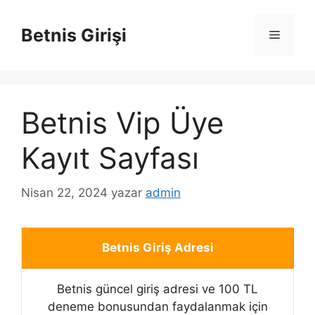
İçeriğe
atla
Betnis Girişi
Menü
Betnis Vip Üye
Kayıt Sayfası
Nisan 22, 2024
yazar
admin
Betnis Giriş Adresi
Betnis güncel giriş adresi ve 100 TL
deneme bonusundan faydalanmak için