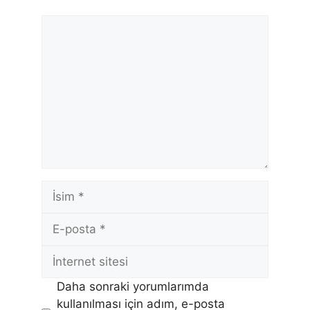
Yorum
İsim
E-
posta
İnternet
sitesi
Daha sonraki yorumlarımda
kullanılması için adım, e-posta