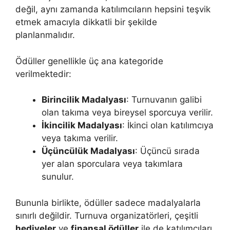
değil, aynı zamanda katılımcıların hepsini teşvik
etmek amacıyla dikkatli bir şekilde
planlanmalıdır.
Ödüller genellikle üç ana kategoride
verilmektedir:
Birincilik Madalyası
: Turnuvanın galibi
olan takıma veya bireysel sporcuya verilir.
İkincilik Madalyası
: İkinci olan katılımcıya
veya takıma verilir.
Üçüncülük Madalyası
: Üçüncü sırada
yer alan sporculara veya takımlara
sunulur.
Bununla birlikte, ödüller sadece madalyalarla
sınırlı değildir. Turnuva organizatörleri, çeşitli
hediyeler
ve
finansal ödüller
ile de katılımcıları