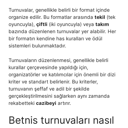
Turnuvalar, genellikle belirli bir format içinde
organize edilir. Bu formatlar arasında
tekil
(tek
oyuncuyla),
çiftli
(iki oyuncuyla) veya
takım
bazında düzenlenen turnuvalar yer alabilir. Her
bir formatın kendine has kuralları ve ödül
sistemleri bulunmaktadır.
Turnuvaların düzenlenmesi, genellikle belirli
kurallar çerçevesinde yapıldığı için,
organizatörler ve katılımcılar için önemli bir dizi
kriter ve standart belirlenir. Bu kriterler,
turnuvanın şeffaf ve adil bir şekilde
gerçekleştirilmesini sağlarken aynı zamanda
rekabetteki
cazibeyi
artırır.
Betnis turnuvaları nasıl