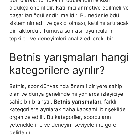
Son olarak, turnuvanın ödüllendirme kısmı
oldukça önemlidir. Katılımcılar motive edilmeli ve
başarıları ödüllendirilmelidir. Bu nedenle ödül
sisteminin adil ve çekici olması, katılımı artıracak
bir faktördür. Turnuva sonrası, oyuncuların
tepkileri ve deneyimleri analiz edilerek, bir
Betnis yarışmaları hangi
kategorilere ayrılır?
Betnis, spor dünyasında önemli bir yere sahip
olan ve dünya genelinde milyonlarca izleyiciye
sahip bir branştır.
Betnis yarışmaları
, farklı
kategorilere ayrılarak daha kapsamlı bir şekilde
organize edilir. Bu kategoriler, sporcuların
yeteneklerine ve deneyim seviyelerine göre
belirlenir.