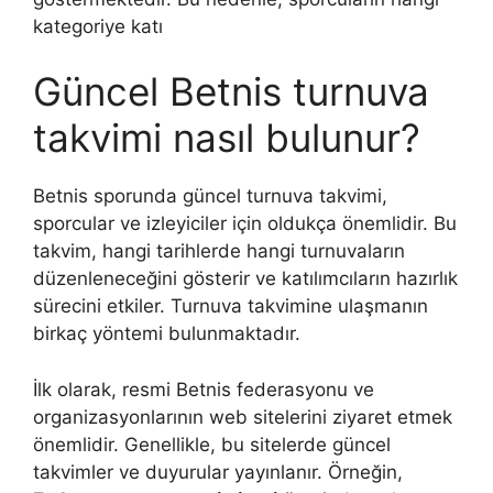
kategoriye katı
Güncel Betnis turnuva
takvimi nasıl bulunur?
Betnis sporunda güncel turnuva takvimi,
sporcular ve izleyiciler için oldukça önemlidir. Bu
takvim, hangi tarihlerde hangi turnuvaların
düzenleneceğini gösterir ve katılımcıların hazırlık
sürecini etkiler. Turnuva takvimine ulaşmanın
birkaç yöntemi bulunmaktadır.
İlk olarak, resmi Betnis federasyonu ve
organizasyonlarının web sitelerini ziyaret etmek
önemlidir. Genellikle, bu sitelerde güncel
takvimler ve duyurular yayınlanır. Örneğin,