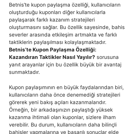
Betnis’te kupon paylaşma özelliği, kullanıcıların
oluşturduğu kuponları diğer kullanıcılarla
paylaşarak farklı kazanım stratejileri
oluşturmasını sağlar. Bu özellik sayesinde, bahis
severler arasında etkileşim artmakta ve farklı
taktiklerin paylaşılması kolaylaşmaktadır.
Betnis’te Kupon Paylaşma Özelliği:
Kazandıran Taktikler Nasıl Yayılır?
sorusuna
yanıt arayanlar için bu özellik büyük bir avantaj
sunmaktadır.
Kupon paylaşımının en büyük faydalarından biri,
kullanıcıların daha önce denemediği stratejileri
görerek yeni bakış açıları kazanmalarıdır.
Örneğin, bir arkadaşınızın paylaştığı yüksek
kazanma ihtimali olan kuponlar, sizlere ilham
verebilir. Bu durum, kullanıcıların daha bilinçli
bahisler yapmalarına ve başarılı sonuçlar elde