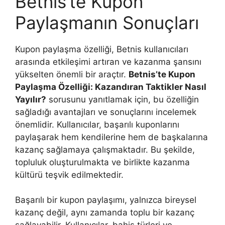
Betnis’te Kupon
Paylaşmanın Sonuçları
Kupon paylaşma özelliği, Betnis kullanıcıları
arasında etkileşimi artıran ve kazanma şansını
yükselten önemli bir araçtır.
Betnis’te Kupon
Paylaşma Özelliği: Kazandıran Taktikler Nasıl
Yayılır?
sorusunu yanıtlamak için, bu özelliğin
sağladığı avantajları ve sonuçlarını incelemek
önemlidir. Kullanıcılar, başarılı kuponlarını
paylaşarak hem kendilerine hem de başkalarına
kazanç sağlamaya çalışmaktadır. Bu şekilde,
topluluk oluşturulmakta ve birlikte kazanma
kültürü teşvik edilmektedir.
Başarılı bir kupon paylaşımı, yalnızca bireysel
kazanç değil, aynı zamanda toplu bir kazanç