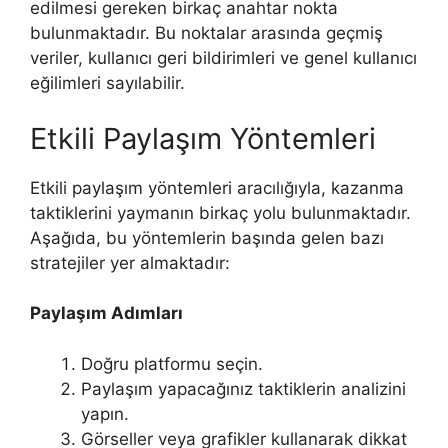
edilmesi gereken birkaç anahtar nokta
bulunmaktadır. Bu noktalar arasında geçmiş
veriler, kullanıcı geri bildirimleri ve genel kullanıcı
eğilimleri sayılabilir.
Etkili Paylaşım Yöntemleri
Etkili paylaşım yöntemleri aracılığıyla, kazanma
taktiklerini yaymanın birkaç yolu bulunmaktadır.
Aşağıda, bu yöntemlerin başında gelen bazı
stratejiler yer almaktadır:
Paylaşım Adımları
Doğru platformu seçin.
Paylaşım yapacağınız taktiklerin analizini
yapın.
Görseller veya grafikler kullanarak dikkat