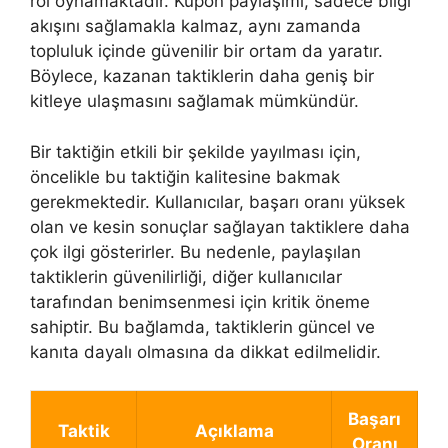
rol oynamaktadır. Kupon paylaşımı, sadece bilgi
akışını sağlamakla kalmaz, aynı zamanda
topluluk içinde güvenilir bir ortam da yaratır.
Böylece, kazanan taktiklerin daha geniş bir
kitleye ulaşmasını sağlamak mümkündür.
Bir taktiğin etkili bir şekilde yayılması için,
öncelikle bu taktiğin kalitesine bakmak
gerekmektedir. Kullanıcılar, başarı oranı yüksek
olan ve kesin sonuçlar sağlayan taktiklere daha
çok ilgi gösterirler. Bu nedenle, paylaşılan
taktiklerin güvenilirliği, diğer kullanıcılar
tarafından benimsenmesi için kritik öneme
sahiptir. Bu bağlamda, taktiklerin güncel ve
kanıta dayalı olmasına da dikkat edilmelidir.
Başarı
Taktik
Açıklama
Oranı