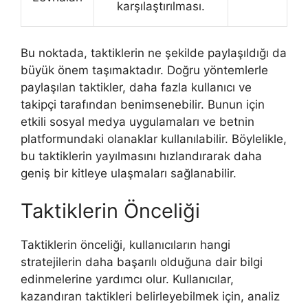
karşılaştırılması.
Bu noktada, taktiklerin ne şekilde paylaşıldığı da
büyük önem taşımaktadır. Doğru yöntemlerle
paylaşılan taktikler, daha fazla kullanıcı ve
takipçi tarafından benimsenebilir. Bunun için
etkili sosyal medya uygulamaları ve betnin
platformundaki olanaklar kullanılabilir. Böylelikle,
bu taktiklerin yayılmasını hızlandırarak daha
geniş bir kitleye ulaşmaları sağlanabilir.
Taktiklerin Önceliği
Taktiklerin önceliği, kullanıcıların hangi
stratejilerin daha başarılı olduğuna dair bilgi
edinmelerine yardımcı olur. Kullanıcılar,
kazandıran taktikleri belirleyebilmek için, analiz