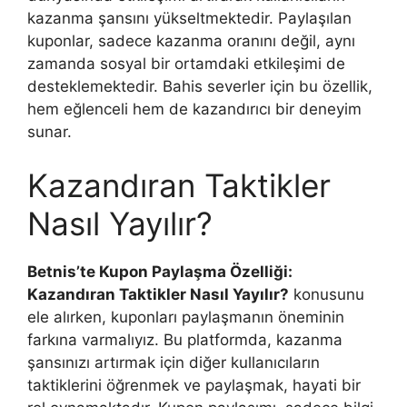
kazanma şansını yükseltmektedir. Paylaşılan
kuponlar, sadece kazanma oranını değil, aynı
zamanda sosyal bir ortamdaki etkileşimi de
desteklemektedir. Bahis severler için bu özellik,
hem eğlenceli hem de kazandırıcı bir deneyim
sunar.
Kazandıran Taktikler
Nasıl Yayılır?
Betnis’te Kupon Paylaşma Özelliği:
Kazandıran Taktikler Nasıl Yayılır?
konusunu
ele alırken, kuponları paylaşmanın öneminin
farkına varmalıyız. Bu platformda, kazanma
şansınızı artırmak için diğer kullanıcıların
taktiklerini öğrenmek ve paylaşmak, hayati bir