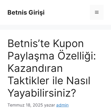
İçeriğe
atla
Betnis Girişi
Menü
Betnis’te Kupon
Paylaşma Özelliği:
Kazandıran
Taktikler ile Nasıl
Yayabilirsiniz?
Temmuz 18, 2025
yazar
admin