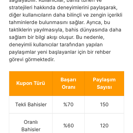
sağlayabilir. Kullanıcılar, bahis türleri ve
stratejileri hakkında deneyimlerini paylaşarak,
diğer kullanıcıların daha bilinçli ve zengin içerikli
tahminlerde bulunmasını sağlar. Ayrıca, bu
taktiklerin yayılmasıyla, bahis dünyasında daha
sağlam bir bilgi akışı oluşur. Bu nedenle,
deneyimli kullanıcılar tarafından yapılan
paylaşımlar yeni başlayanlar için bir rehber
görevi görmektedir.
Başarı
Paylaşım
Kupon Türü
Oranı
Sayısı
Tekli Bahisler
%70
150
Oranlı
%60
120
Bahisler