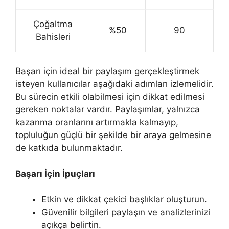
Çoğaltma
%50
90
Bahisleri
Başarı için ideal bir paylaşım gerçekleştirmek
isteyen kullanıcılar aşağıdaki adımları izlemelidir.
Bu sürecin etkili olabilmesi için dikkat edilmesi
gereken noktalar vardır. Paylaşımlar, yalnızca
kazanma oranlarını artırmakla kalmayıp,
topluluğun güçlü bir şekilde bir araya gelmesine
de katkıda bulunmaktadır.
Başarı İçin İpuçları
Etkin ve dikkat çekici başlıklar oluşturun.
Güvenilir bilgileri paylaşın ve analizlerinizi
açıkça belirtin.